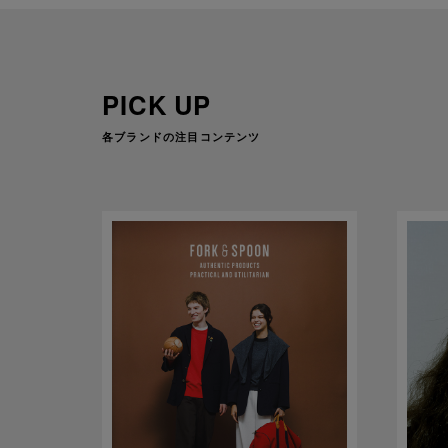
PICK UP
各ブランドの注目コンテンツ