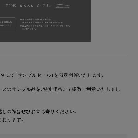
海老名にて「サンプルセール」を限定開催いたします。
ースのサンプル品を、特別価格にて多数ご用意いたしまし
越しの際はぜひお立ち寄りください。
ております。