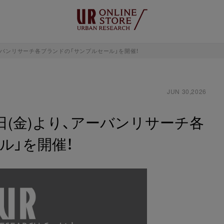
アーバンリサーチ各ブランドの「サンプルセール」を開催！
JUN 30,2026
3日(金)より、アーバンリサーチ各
ル」を開催！