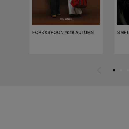
FORK&SPOON 2026 AUTUMN
SMELL