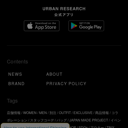
Contents
NEWS
ABOUT
BRAND
PRIVACY POLICY
Tags
店舗情報
WOMEN
MEN
別注
OUTFIT
EXCLUSIVE
商品情報
コラ
ボレーション
スタッフコーデ
バッグ
JAPAN MADE PROJECT
イベン
ト
アウトドア
インタビュー
WORKSHOP
SDGs
アウター
TINY