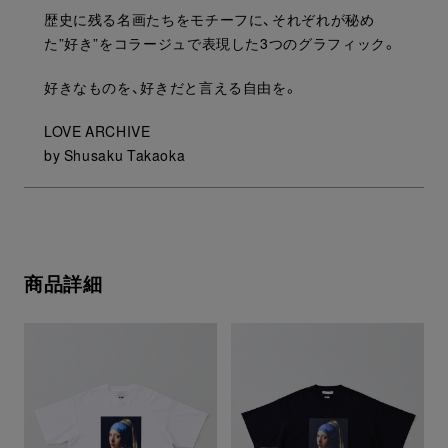
歴史に残る名画たちをモチーフに、それぞれが秘め
た”好き”をコラージュで表現した3つのグラフィック。
好きなものを、好きだと言える自由を。
LOVE ARCHIVE
by Shusaku Takaoka
商品詳細