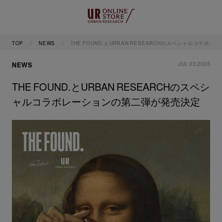
TOP
NEWS
THE FOUND.とURBAN RESEARCHのスペシャルコラボ
JUL 03,2026
NEWS
THE FOUND.とURBAN RESEARCHのスペシ
ャルコラボレーションの第二弾が発売決定