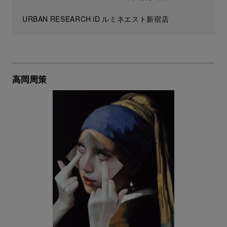
URBAN RESEARCH iD ルミネエスト新宿店
高岡周策