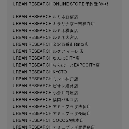
URBAN RESEARCH ONLINE STORE 予約受付中！
URBAN RESEARCH ルミネ新宿店
URBAN RESEARCH キラリナ京王吉祥寺店
URBAN RESEARCH ルミネ横浜店
URBAN RESEARCH ルミネ大宮店
URBAN RESEARCH 金沢百番街Rinto店
URBAN RESEARCH ルクア イーレ店
URBAN RESEARCH なんばCITY店
URBAN RESEARCH ららぽーとEXPOCITY店
URBAN RESEARCH KYOTO
URBAN RESEARCH ミント神戸店
URBAN RESEARCH ピオレ姫路店
URBAN RESEARCH 小倉井筒屋店
URBAN RESEARCH 福岡パルコ店
URBAN RESEARCH アミュプラザ博多店
URBAN RESEARCH アミュプラザ長崎店
URBAN RESEARCH COCOSA熊本店
URBAN RESEARCH アミュプラザ鹿児島店