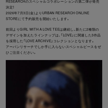
RESEARCHのスペシャルコラボレーションの第二弾が発売
決定！
2026年7月3日(金)よりURBAN RESEARCH ONLINE
STOREにて予約販売を開始いたします。
前回よりGIRL WITH A LOVE TEEは継続し、新たに2種類の
デザインを加えたラインナップは、「LOVE」に関連した3作品
を採用した「LOVE ARCHIVE」コレクションとなります。
アーバンリサーチでしか手に入らないスペシャルピースをぜ
ひご注目ください。