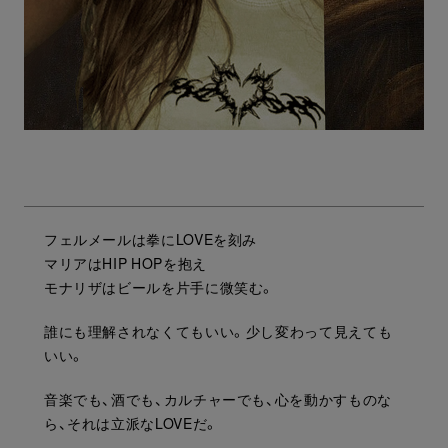
フェルメールは拳にLOVEを刻み
マリアはHIP HOPを抱え
モナリザはビールを片手に微笑む。
誰にも理解されなくてもいい。少し変わって見えても
いい。
音楽でも、酒でも、カルチャーでも、心を動かすものな
ら、それは立派なLOVEだ。