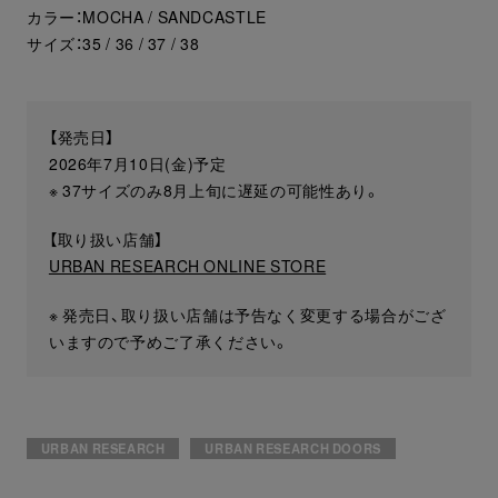
カラー：MOCHA / SANDCASTLE
サイズ：35 / 36 / 37 / 38
【発売日】
2026年7月10日(金)予定
※ 37サイズのみ8月上旬に遅延の可能性あり。
【取り扱い店舗】
URBAN RESEARCH ONLINE STORE
※ 発売日、取り扱い店舗は予告なく変更する場合がござ
いますので予めご了承ください。
URBAN RESEARCH
URBAN RESEARCH DOORS