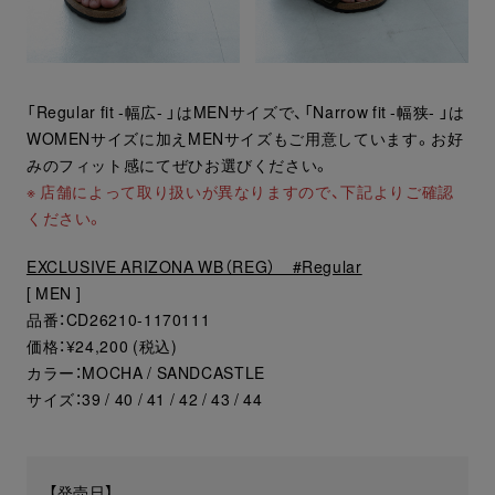
「Regular fit -幅広- 」はMENサイズで、「Narrow fit -幅狭- 」は
WOMENサイズに加えMENサイズもご用意しています。お好
みのフィット感にてぜひお選びください。
※ 店舗によって取り扱いが異なりますので、下記よりご確認
ください。
EXCLUSIVE ARIZONA WB（REG） #Regular
[ MEN ]
品番：CD26210-1170111
価格：¥24,200 (税込)
カラー：MOCHA / SANDCASTLE
サイズ：39 / 40 / 41 / 42 / 43 / 44
【発売日】