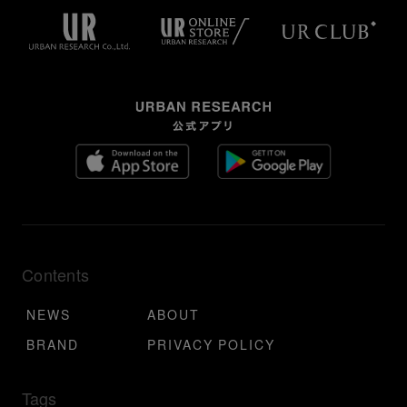
Contents
NEWS
ABOUT
BRAND
PRIVACY POLICY
Tags