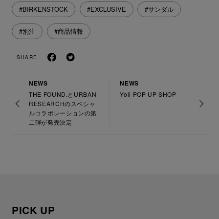
#BIRKENSTOCK
#EXCLUSIVE
#サンダル
#別注
#商品情報
SHARE
NEWS
NEWS
THE FOUND.とURBAN
Yoli POP UP SHOP
RESEARCHのスペシャ
ルコラボレーションの第
二弾が発売決定
PICK UP