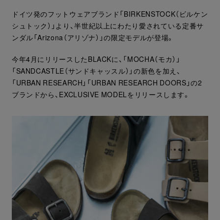
ドイツ発のフットウェアブランド「BIRKENSTOCK（ビルケン
シュトック）」より、半世紀以上にわたり愛されている定番サ
ンダル「Arizona（アリゾナ）」の限定モデルが登場。
今年4月にリリースしたBLACKに、「MOCHA（モカ）」
「SANDCASTLE（サンドキャッスル）」の新色を加え、
「URBAN RESEARCH」「URBAN RESEARCH DOORS」の2
ブランドから、EXCLUSIVE MODELをリリースします。