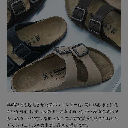
革の銀面を起毛させたヌバックレザーは、使い込むほどに風
合いが深まり、持つ人の個性に寄り添いながら表情の変化が
楽しめる一品です。なめらか且つ頑丈な質感を持ち合わせて
おりカジュアルさの中に上品さが漂います。