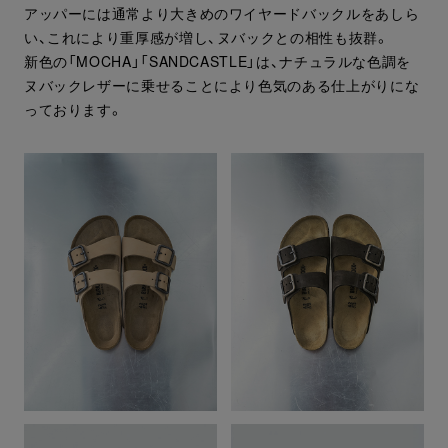
アッパーには通常より大きめのワイヤードバックルをあしら
い、これにより重厚感が増し、ヌバックとの相性も抜群。
新色の「MOCHA」「SANDCASTLE」は、ナチュラルな色調を
ヌバックレザーに乗せることにより色気のある仕上がりにな
っております。