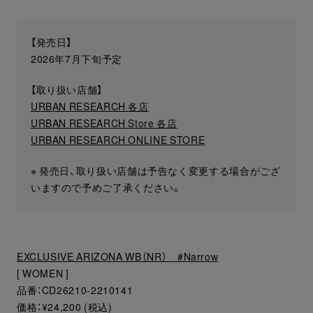
【発売日】
2026年7月下旬予定
【取り扱い店舗】
URBAN RESEARCH 各店
URBAN RESEARCH Store 各店
URBAN RESEARCH ONLINE STORE
※ 発売日、取り扱い店舗は予告なく変更する場合がござ
いますので予めご了承ください。
EXCLUSIVE ARIZONA WB（NR） #Narrow
[ WOMEN ]
品番：CD26210-2210141
価格：¥24,200 (税込)