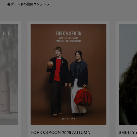
各ブランドの注目コンテンツ
FORK&SPOON 2026 AUTUMN
SMELLY s