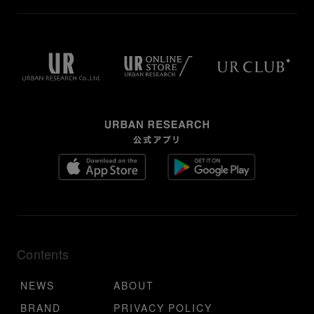
Contents
NEWS
ABOUT
BRAND
PRIVACY POLICY