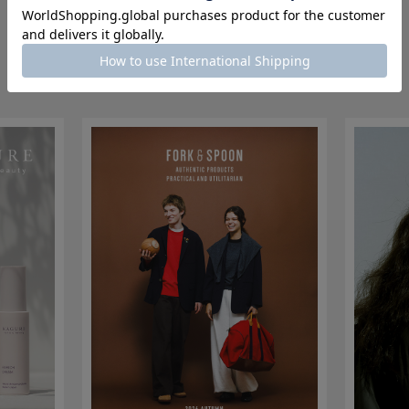
PICK UP
各ブランドの注目コンテンツ