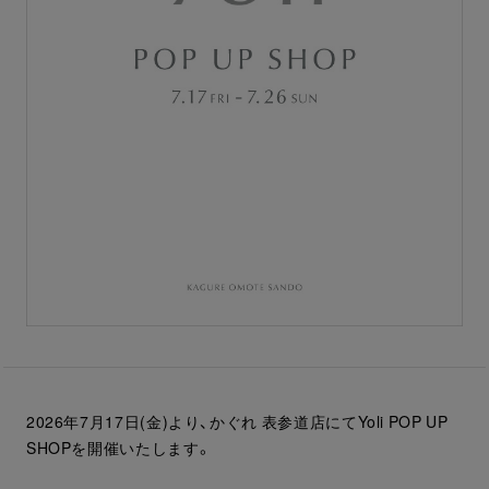
2026年7月17日(金)より、かぐれ 表参道店にてYoli POP UP
SHOPを開催いたします。