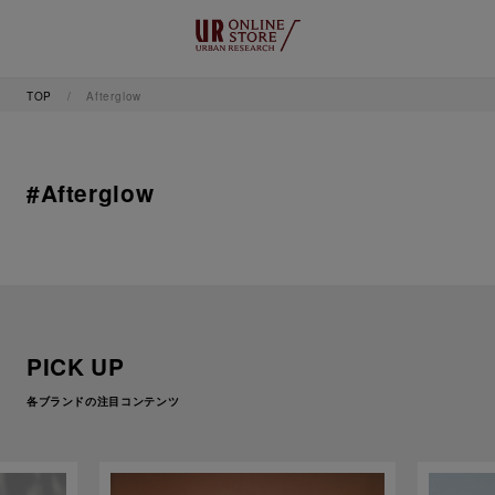
TOP
Afterglow
#Afterglow
PICK UP
各ブランドの注目コンテンツ