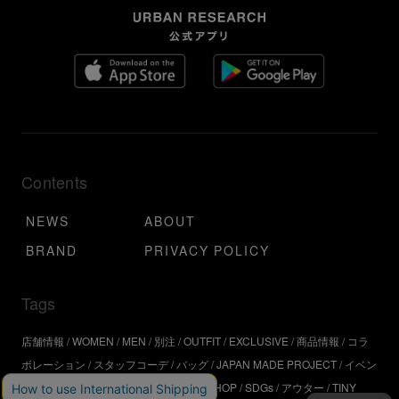
Contents
NEWS
ABOUT
BRAND
PRIVACY POLICY
Tags
店舗情報
WOMEN
MEN
別注
OUTFIT
EXCLUSIVE
商品情報
コラ
ボレーション
スタッフコーデ
バッグ
JAPAN MADE PROJECT
イベン
ト
アウトドア
インタビュー
WORKSHOP
SDGs
アウター
TINY