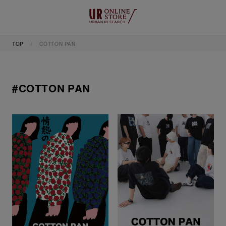
TOP
COTTON PAN
#COTTON PAN