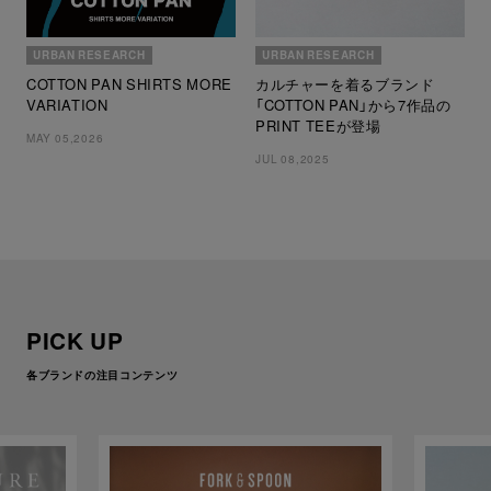
URBAN RESEARCH
URBAN RESEARCH
COTTON PAN SHIRTS MORE
カルチャーを着るブランド
VARIATION
「COTTON PAN」から7作品の
PRINT TEEが登場
MAY 05,2026
JUL 08,2025
PICK UP
各ブランドの注目コンテンツ