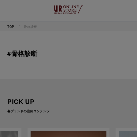
TOP
骨格診断
#骨格診断
PICK UP
各ブランドの注目コンテンツ