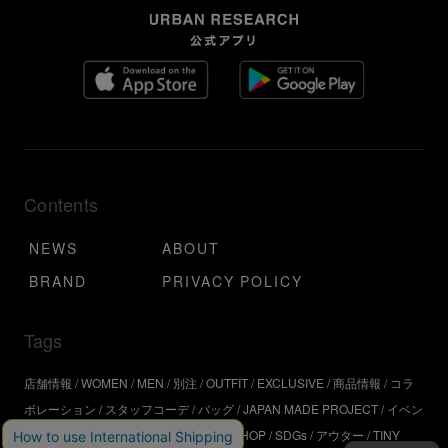
Contents
NEWS
ABOUT
BRAND
PRIVACY POLICY
Tags
店舗情報
WOMEN
MEN
別注
OUTFIT
EXCLUSIVE
商品情報
コラ
ボレーション
スタッフコーデ
バッグ
JAPAN MADE PROJECT
イベン
ト
アウトドア
インタビュー
WORKSHOP
SDGs
アウター
TINY