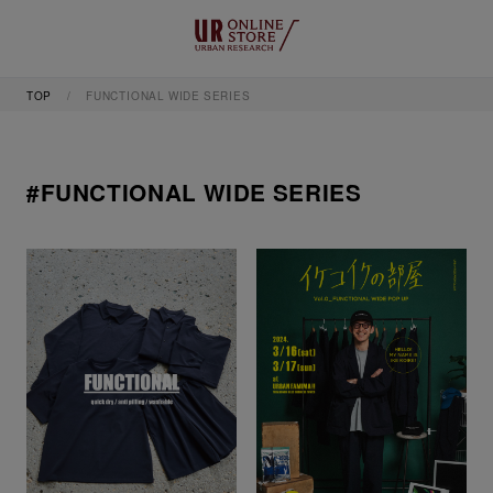
TOP
FUNCTIONAL WIDE SERIES
#FUNCTIONAL WIDE SERIES