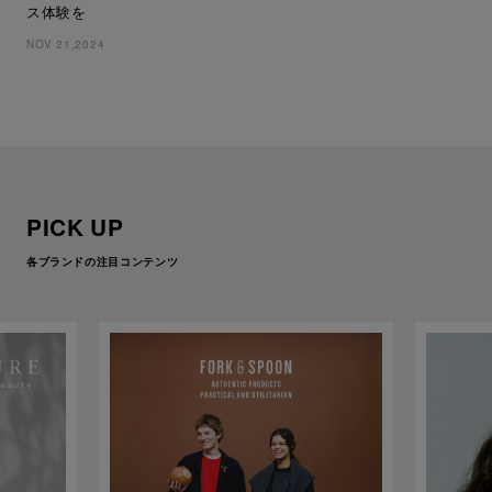
ス体験を
NOV 21,2024
PICK UP
各ブランドの注目コンテンツ