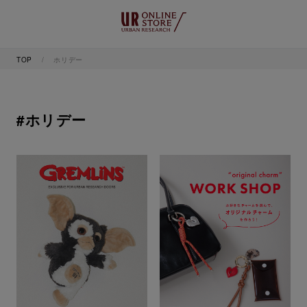
TOP
ホリデー
#ホリデー