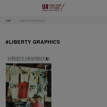
TOP
LIBERTY GRAPHICS
#LIBERTY GRAPHICS