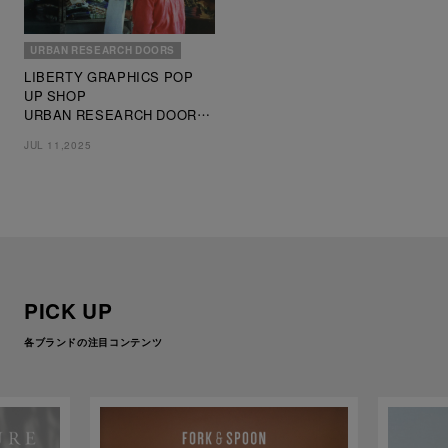
URBAN RESEARCH DOORS
LIBERTY GRAPHICS POP
UP SHOP
URBAN RESEARCH DOORS
なんばパークス店で開催
JUL 11,2025
PICK UP
各ブランドの注目コンテンツ