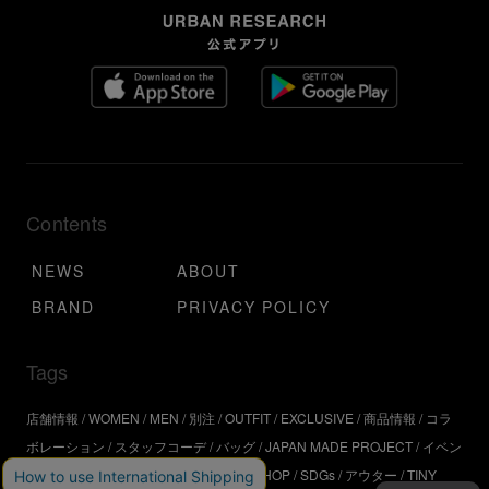
Contents
NEWS
ABOUT
BRAND
PRIVACY POLICY
Tags
店舗情報
WOMEN
MEN
別注
OUTFIT
EXCLUSIVE
商品情報
コラ
ボレーション
スタッフコーデ
バッグ
JAPAN MADE PROJECT
イベン
ト
アウトドア
インタビュー
WORKSHOP
SDGs
アウター
TINY