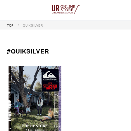
TOP
QUIKSILVER
#QUIKSILVER