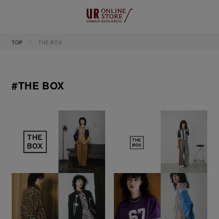
TOP
THE BOX
#THE BOX