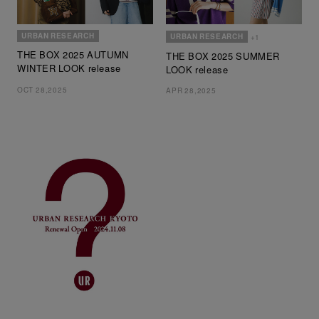
URBAN RESEARCH
URBAN RESEARCH
+1
THE BOX 2025 AUTUMN
THE BOX 2025 SUMMER
WINTER LOOK release
LOOK release
OCT 28,2025
APR 28,2025