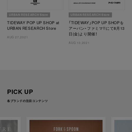
URBAN RESEARCH Store
URBAN RESEARCH Store
TIDEWAY POP UP SHOP at
「TIDEWAY」POP UP SHOPを
URBAN RESEARCH Store
アーバン・ファミマ!!にて8月13
日(金)より開催！
AUG 27,2021
AUG 10,2021
PICK UP
各ブランドの注目コンテンツ