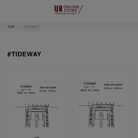
TOP
TIDEWAY
#TIDEWAY