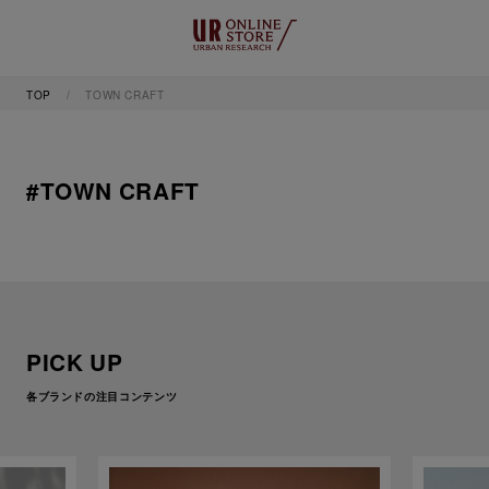
TOP
TOWN CRAFT
#TOWN CRAFT
PICK UP
各ブランドの注目コンテンツ