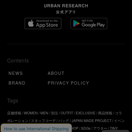
Contents
NEWS
ABOUT
BRAND
PRIVACY POLICY
Tags
店舗情報
WOMEN
MEN
別注
OUTFIT
EXCLUSIVE
商品情報
コラ
ボレーション
スタッフコーデ
バッグ
JAPAN MADE PROJECT
イベン
ト
アウトドア
インタビュー
WORKSHOP
SDGs
アウター
TINY