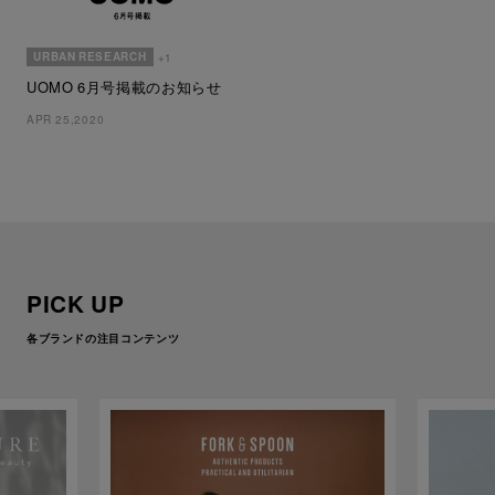
URBAN RESEARCH
+1
UOMO 6月号掲載のお知らせ
APR 25,2020
PICK UP
各ブランドの注目コンテンツ