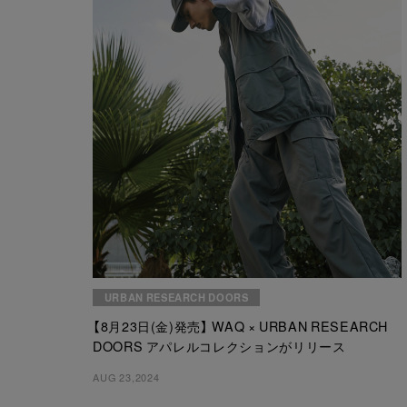
URBAN RESEARCH DOORS
【8月23日(金)発売】 WAQ × URBAN RESEARCH
DOORS アパレルコレクションがリリース
AUG 23,2024