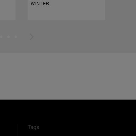
WINTER
Tags