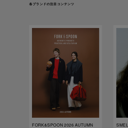
各ブランドの注目コンテンツ
FORK&SPOON 2026 AUTUMN
SMELL