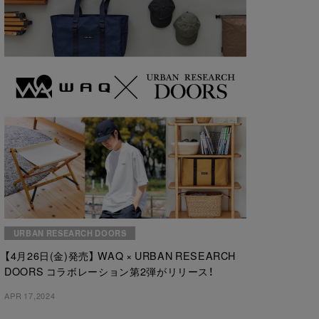
URBAN RESEARCH DOORS
【4月26日(金)発売】 WAQ × URBAN RESEARCH
DOORS コラボレーション第2弾がリリース！
APR 17,2024