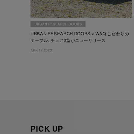
URBAN RESEARCH DOORS
URBAN RESEARCH DOORS × WAQ こだわりの
テーブル、チェア2型がニューリリース
APR 12,2023
PICK UP