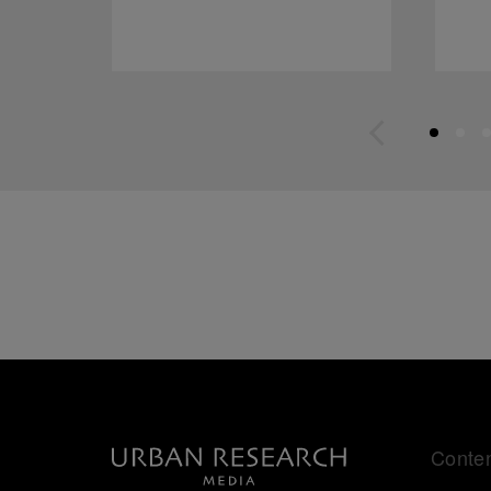
Conte