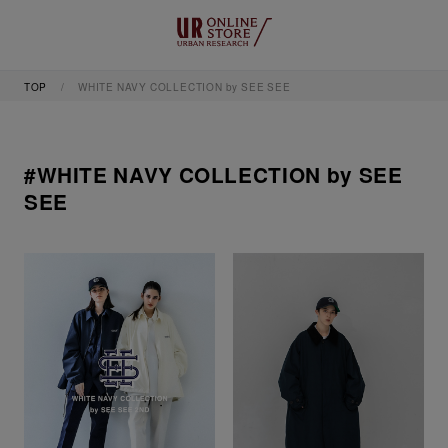
TOP
WHITE NAVY COLLECTION by SEE SEE
#WHITE NAVY COLLECTION by SEE
SEE