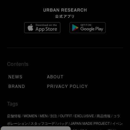
Contents
NEWS
ABOUT
BRAND
PRIVACY POLICY
Tags
店舗情報
WOMEN
MEN
別注
OUTFIT
EXCLUSIVE
商品情報
コラ
ボレーション
スタッフコーデ
バッグ
JAPAN MADE PROJECT
イベン