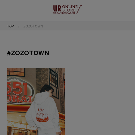
TOP
ZOZOTOWN
#ZOZOTOWN