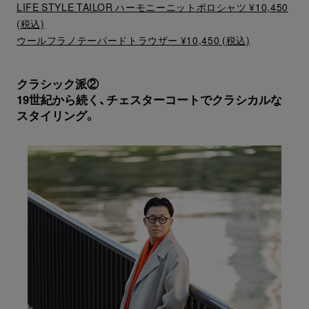
LIFE STYLE TAILOR ハーモニーニットポロシャツ ¥10,450
(税込)
ウールフラノテーパードトラウザー ¥10,450 (税込)
クラシック派②
19世紀から続く、チェスターコートでクラシカルな
スタイリング。