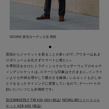
DOORS 西宮ガーデンズ店 岡田
普段からジャケットを着ることが多いので、アウターはあま
りボリュームを出さずスマートに着たい。
今季別注をかけたトラディショナルウェザーウェアのキルテ
ィングジャケットは、スマートな印象はそのままに、インライ
ンよりも中綿を増やして暖かさを確保。シルエットも少しゆ
とりをもったサイジングに変更しているので、テーパードの
効いたパンツにも好相性です。
別注WAVERLY TW ¥33,000 (税込)
NOVALANツイードジャ
ケット ¥28,600 (税込)