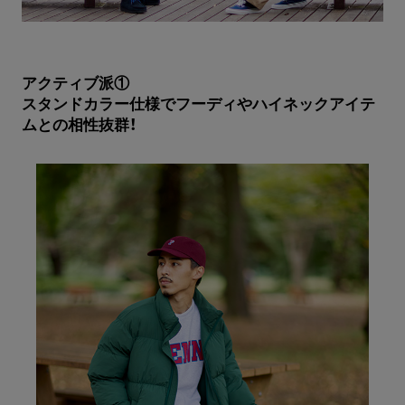
アクティブ派①
スタンドカラー仕様でフーディやハイネックアイテ
ムとの相性抜群！