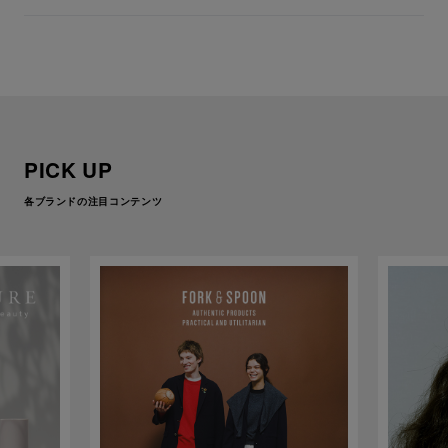
PICK UP
各ブランドの注目コンテンツ