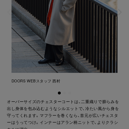
DOORS WEBスタッフ 西村
オーバーサイズのチェスターコートは、二重織りで膨らみを
出し身体を包み込むようなシルエットで、冷たい風から身を
守ってくれます。マフラーを巻くなら、首元が広いチェスタ
ーはうってつけ。インナーはアラン柄ニットで、よりクラシ
カルに演出。