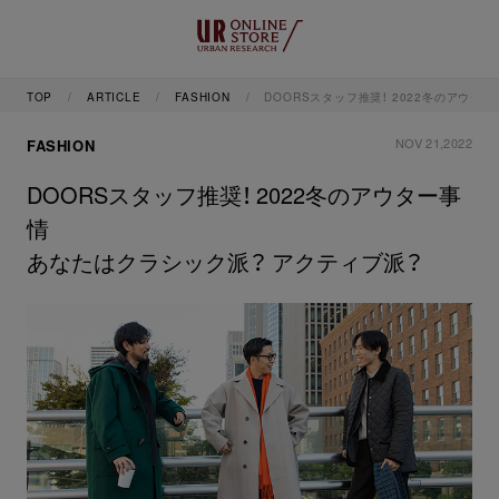
TOP
ARTICLE
FASHION
DOORSスタッフ推奨！ 2022冬のアウタ
NOV 21,2022
FASHION
DOORSスタッフ推奨！ 2022冬のアウター事
情
あなたはクラシック派？ アクティブ派？