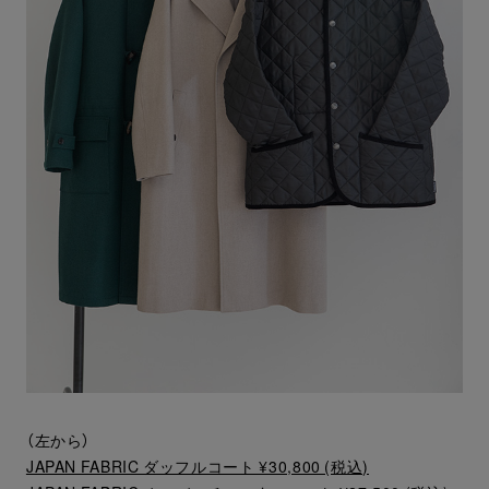
（左から）
JAPAN FABRIC ダッフルコート ¥30,800 (税込)