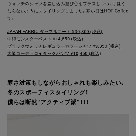
ウォッチのシャツを差し込み遊び心をプラスしつつ、可愛く
ならないようにスタイリングしました。寒い日はHOT Coffee
で。
JAPAN FABRIC ダッフルコート ¥30,800 (税込)
中綿モンスターベスト ¥14,850 (税込)
ブラックウォッチレギュラーカラーシャツ ¥9,350 (税込)
太畝コーデュロイタックパンツ ¥10,450 (税込)
寒さ対策もしながらおしゃれも楽しみたい、
冬のスポーティスタイリング！
僕らは断然“アクティブ派”！！！