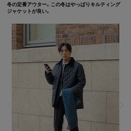
冬の定番アウター。この冬はやっぱりキルティング
ジャケットが良い。