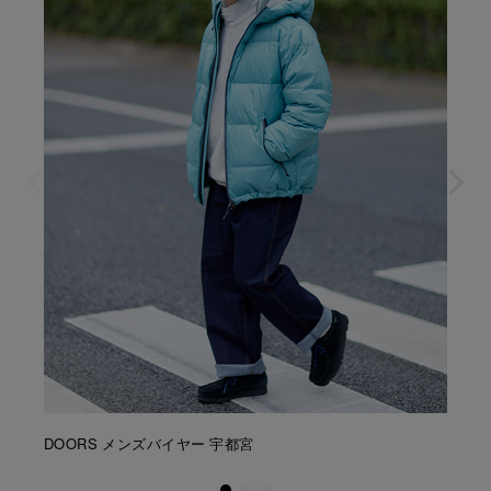
DOORS メンズバイヤー 宇都宮