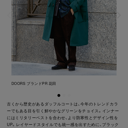
DOORS ブランドPR 花田
古くから歴史があるダッフルコートは、今年のトレンドカラ
ーでもある目を引く鮮やかなグリーンをチョイス。インナー
にはミリタリーベストを合わせ、より防寒性とデザイン性を
UP。レイヤードスタイルでも統一感を出すために、ブラック