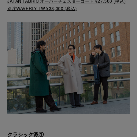
JAPAN FABRIC オーバーチェスターコート ¥27,500 (税込)
別注WAVERLY TW ¥33,000 (税込)
クラシック派①