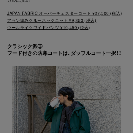
JAPAN FABRIC オーバーチェスターコート ¥27,500 (税込)
アラン編みクルーネックニット ¥9,350 (税込)
ウールライクワイドパンツ ¥10,450 (税込)
クラシック派③
フード付きの防寒コートは、ダッフルコート一択！！