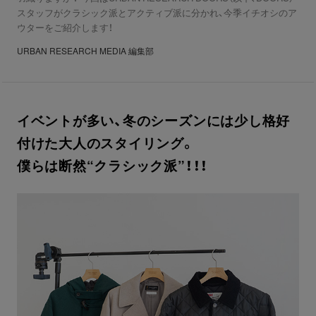
スタッフがクラシック派とアクティブ派に分かれ、今季イチオシのア
ウターをご紹介します！
URBAN RESEARCH MEDIA 編集部
イベントが多い、冬のシーズンには少し格好
付けた大人のスタイリング。
僕らは断然“クラシック派”！！！