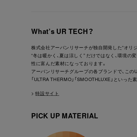
What’s UR TECH？
株式会社アーバンリサーチが独自開発した“オリジ
“冬は暖かく、夏は涼しく” だけではなく、環境
性に富んだ素材になっております。
アーバンリサーチグループの各ブランドで、このUR
「ULTRA THERMO」「SMOOTHLUXE」
>
特設サイト
PICK UP MATERIAL