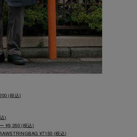
0 (税込)
税込)
9,350 (税込)
RAWSTRINGBAG ¥7150 (税込)