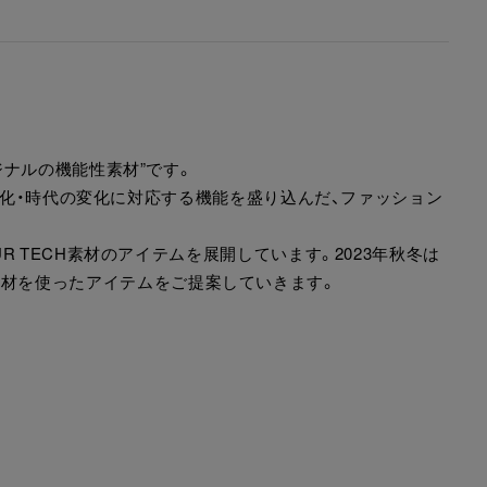
ナルの機能性素材”です。
の変化・時代の変化に対応する機能を盛り込んだ、ファッション
 TECH素材のアイテムを展開しています。2023年秋冬は
といった素材を使ったアイテムをご提案していきます。