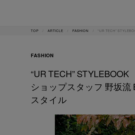
TOP
ARTICLE
FASHION
“UR TECH” STY
FASHION
“UR TECH” STYLEBOOK
ショップスタッフ 野坂流 
スタイル