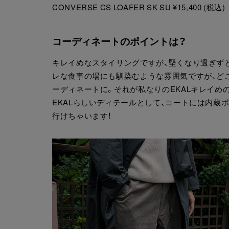
CONVERSE CS LOAFER SK SU ¥15,400 (税込)
コーディネートのポイントは？
キレイめなスタイリングですが、堅くなり過ぎず
レな食事の場にも馴染むような雰囲気ですが、ど
ーディネートに。それが私なりのEKALキレイめ
EKALらしいディテールとして、コートには内
行けちゃいます！