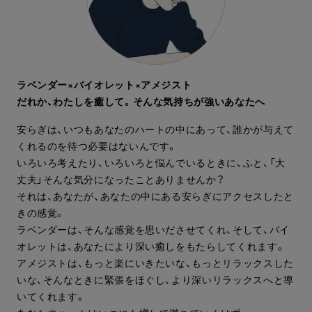
ラベンダー×バイオレット×アメジスト
だれか、わたしを癒して。そんな気持ちが強いあなたへ
安らぎは、いつもあなたのハートの中にあって、誰かが与えて
くれるのを待つ必要はないんです。
いろいろ考えたり、いろいろと悩んでいるときに、ふと、「大
丈夫」そんな気分になったことありませんか？
それは、あなたが、あなたの中にある安らぎにアクセスしたと
きの感覚。
ラベンダーは、そんな感覚を思いださせてくれ、そして、バイ
オレットは、あなたにより深い癒しをもたらしてくれます。
アメジストは、もっと楽にいきたいな、もっとリラックスした
いな、そんなときに緊張をほぐし、より深いリラックスへと導
いてくれます。