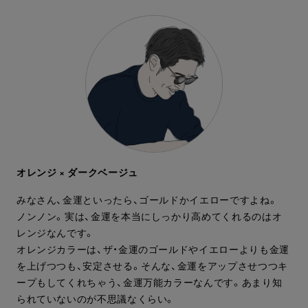
オレンジ × ダークベージュ
みなさん、金運といったら、ゴールドかイエローですよね。
ノンノン。実は、金運を本当にしっかり高めてくれるのはオ
レンジなんです。
オレンジカラーは、ザ・金運のゴールドやイエローよりも金運
を上げつつも、安定させる。そんな、金運をアップさせつつキ
ープもしてくれちゃう、金運万能カラーなんです。あまり知
られていないのが不思議なくらい。