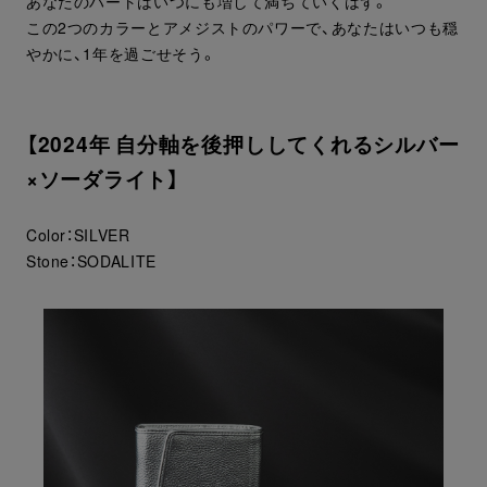
あなたのハートはいつにも増して満ちていくはず。
この2つのカラーとアメジストのパワーで、あなたはいつも穏
やかに、1年を過ごせそう。
【2024年 自分軸を後押ししてくれるシルバー
×ソーダライト】
Color：SILVER
Stone：SODALITE