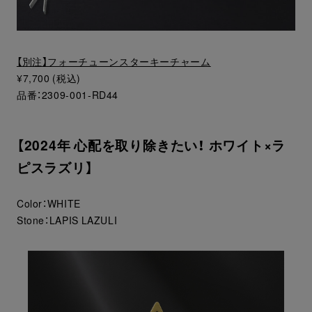
【別注】フォーチューンスターキーチャーム
¥7,700 (税込)
品番：2309-001-RD44
【2024年 心配を取り除きたい！ ホワイト×ラ
ピスラズリ】
Color：WHITE
Stone：LAPIS LAZULI