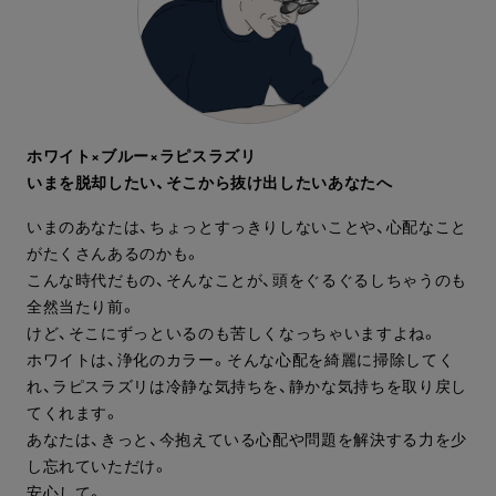
ホワイト×ブルー×ラピスラズリ
いまを脱却したい、そこから抜け出したいあなたへ
いまのあなたは、ちょっとすっきりしないことや、心配なこと
がたくさんあるのかも。
こんな時代だもの、そんなことが、頭をぐるぐるしちゃうのも
全然当たり前。
けど、そこにずっといるのも苦しくなっちゃいますよね。
ホワイトは、浄化のカラー。そんな心配を綺麗に掃除してく
れ、ラピスラズリは冷静な気持ちを、静かな気持ちを取り戻し
てくれます。
あなたは、きっと、今抱えている心配や問題を解決する力を少
し忘れていただけ。
安心して。