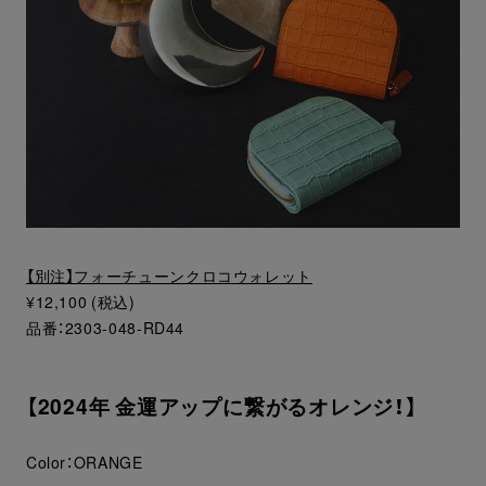
【別注】フォーチューンクロコウォレット
¥12,100 (税込)
品番：2303-048-RD44
【2024年 金運アップに繋がるオレンジ！】
Color：ORANGE