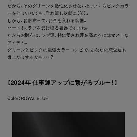
だから、そのグリーンを活性化させないと、いくらピンクカラ
ーをとりいれても、垂れ流し状態に（笑）。
しかも、お財布って、お金を入れる容器。
ハートも、ラブを受け取る容器ですよね。
だからお財布は、ラブ運、特に愛され運を高めるにはマストな
アイテム。
グリーンとピンクの最強カラーコンビで、あなたの恋愛運も
爆上がりするかも・・・？
【2024年 仕事運アップに繋がるブルー！】
Color：ROYAL BLUE