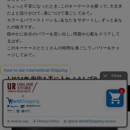
ちょっと不安になったとき、このキーケースを握って、大丈夫
だよと語りかけて、身につけて過ごしてみて。
カラーもパワーストーンも、あなたをサポートし、ずっとあな
たの味方です。
穏やかに自分のパワーを思い出し、問題や心配をクリアして
るはず。
このキーケースとたくさんの時間を過ごして、パワーをチャ
ージしてみて。
【2024年 安定を手に入れよう！ ブラック×オ
ニキス】
BRAND
Color：BLACK
Stone：ONYX