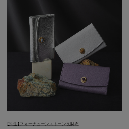
【別注】フォーチューンストーン長財布