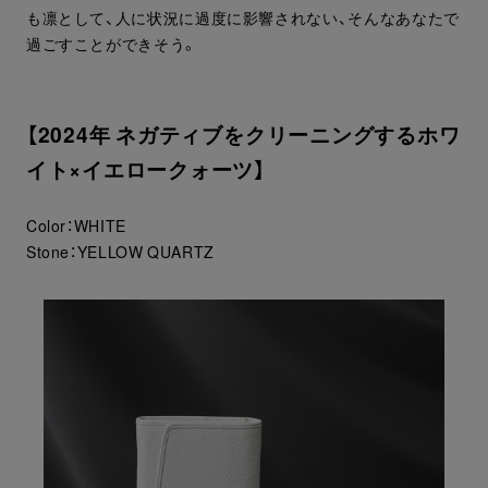
も凛として、人に状況に過度に影響されない、そんなあなたで
過ごすことができそう。
【2024年 ネガティブをクリーニングするホワ
イト×イエロークォーツ】
Color：WHITE
Stone：YELLOW QUARTZ