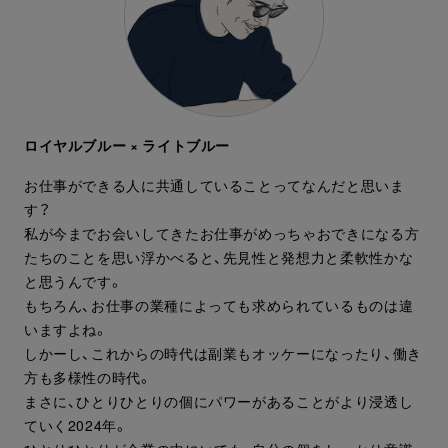
ロイヤルブルー × ライトブルー
お仕事ができる人に共通していることってなんだと思いま
す？
私が今までお会いしてきたお仕事がめっちゃおできになる方
たちのことを思い浮かべると、先見性と発想力と柔軟性かな
と思うんです。
もちろん、お仕事の業種によっても求められているものは違
いますよね。
しかーし、これからの時代は副業もオッケーになったり、働き
方も多様性の時代。
まさに、ひとりひとりの個にパワーがあることがより浸透し
ていく2024年。