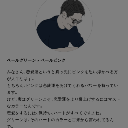
ペールグリーン × ペールピンク
みなさん、恋愛運というと真っ先にピンクを思い浮かべる方
が大半なはず。
もちろん、ピンクは恋愛運をあげてくれるパワーを持ってい
ます。
けど、実はグリーンこそ、恋愛運をより爆上げするにはマスト
なカラーなんです。
恋愛をするには、気持ち、ハートがすべてですよね。
グリーンは、そのハートのカラーと古来から言われてるん
で。