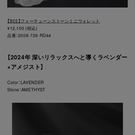
【別注】フォーチューンストーンミニウォレット
¥12,100 (税込)
品番：2008-729-RD44
【2024年 深いリラックスへと導くラベンダー
×アメジスト】
Color：LAVENDER
Stone：AMETHYST