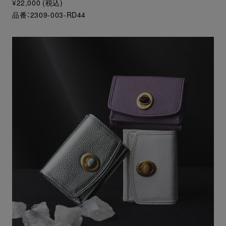
¥22,000 (税込)
品番：2309-003-RD44