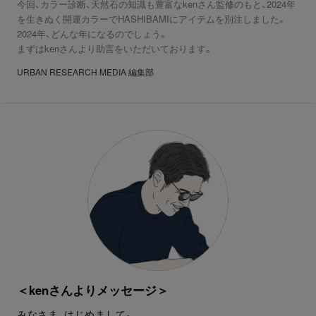
今回、カラー診断、天然石の知識も豊富なkenさん監修のもと、2024年
を生きぬく開運カラーでHASHIBAMIにアイテムを別注しました。
2024年、どんな年になるのでしょう。
まずはkenさんより助言をいただいております。
URBAN RESEARCH MEDIA 編集部
＜kenさんよりメッセージ＞
みなさま、はじめまして。