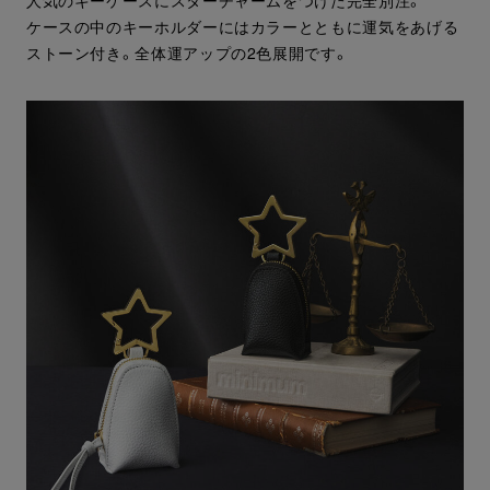
ケースの中のキーホルダーにはカラーとともに運気をあげる
ストーン付き。全体運アップの2色展開です。