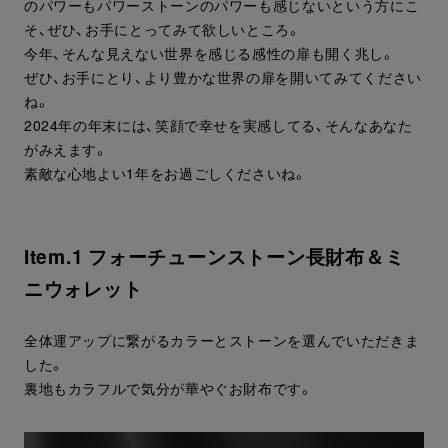
のパワーもパワーストーンのパワーも感じないという方にこ
そ、ぜひ、お手にとってみて欲しいところ。
今年、そんな見えない世界を感じる感性の扉も開く兆し。
ぜひ、お手にとり、より豊かな世界の扉を開いてみてください
ね。
2024年の年末には、笑顔で幸せを実感してる、そんなあなた
がみえます。
素敵な心地よい1年をお過ごしくださいね。
Item.1 フォーチューンストーン長財布＆ミ
ニウォレット
全体運アップに繋がるカラーとストーンを選んでいただきま
した。
裏地もカラフルで気分が華やぐお財布です。