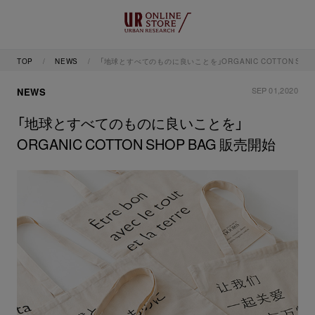
TOP
NEWS
「地球とすべてのものに良いことを」ORGANIC COTTON SHO
SEP 01,2020
NEWS
「地球とすべてのものに良いことを」
ORGANIC COTTON SHOP BAG 販売開始