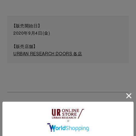
【販売開始日】
2020年9月4日(金)
【販売店舗】
URBAN RESEARCH DOORS 各店