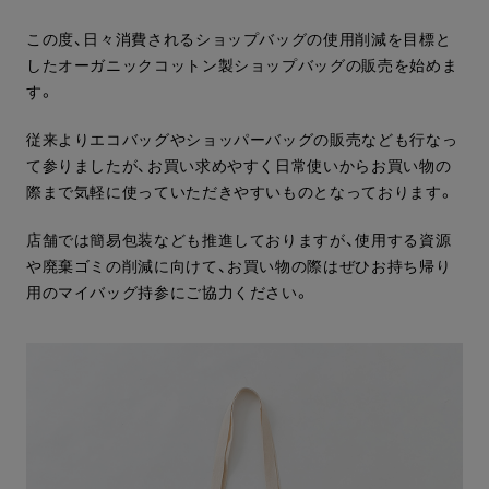
この度、日々消費されるショップバッグの使用削減を目標と
したオーガニックコットン製ショップバッグの販売を始めま
す。
従来よりエコバッグやショッパーバッグの販売なども行なっ
て参りましたが、お買い求めやすく日常使いからお買い物の
際まで気軽に使っていただきやすいものとなっております。
店舗では簡易包装なども推進しておりますが、使用する資源
や廃棄ゴミの削減に向けて、お買い物の際はぜひお持ち帰り
用のマイバッグ持参にご協力ください。