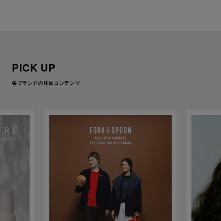
PICK UP
各ブランドの注目コンテンツ