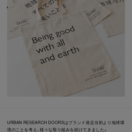
URBAN RESEARCH DOORSはブランド発足当初より地球環
境のことを考え、様々な取り組みを続けてきました。