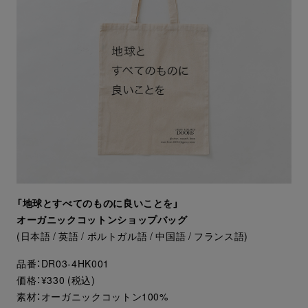
「地球とすべてのものに良いことを」
オーガニックコットンショップバッグ
(日本語 / 英語 / ポルトガル語 / 中国語 / フランス語)
品番：DR03-4HK001
価格：¥330 (税込)
素材：オーガニックコットン100%