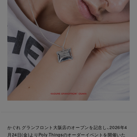
かぐれ グランフロント大阪店のオープンを記念し、2026年4
月24日(金)よりPoly Thingsのオーダーイベントを開催いた