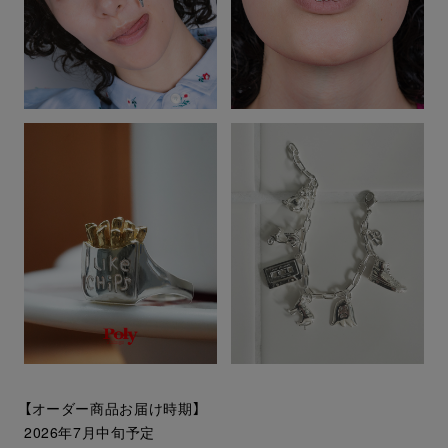
【オーダー商品お届け時期】
2026年7月中旬予定