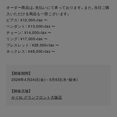
オーダー商品は、先払いにて承っております。また、当日ご購
入いただける商品も一部ございます。
ピアス： ¥12,000+tax 〜
ペンダント： ¥13,000+tax 〜
チェーン： ¥14,000+tax 〜
リング： ¥17,000+tax 〜
ブレスレット： ¥29,000+tax 〜
ネックレス： ¥48,000+tax 〜
【開催期間】
2026年4月24日(金)～5月6日(水・振休)
【開催店舗】
かぐれ グランフロント大阪店