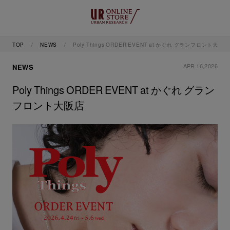
TOP
NEWS
Poly Things ORDER EVENT at かぐれ グランフロント大阪店
APR 16,2026
NEWS
Poly Things ORDER EVENT at かぐれ グラン
フロント大阪店