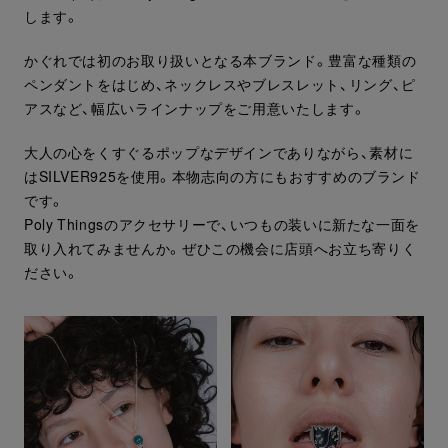
します。
かぐれでは初のお取り扱いとなる本ブランド。豊富な種類の
ペンダントをはじめ、ネックレスやブレスレット、リング、ピ
アスなど、幅広いラインナップをご用意いたします。
大人の心をくすぐるポップなデザインでありながら、素材に
はSILVER925を使用。本物志向の方にもおすすめのブランド
です。
Poly Thingsのアクセサリーで、いつもの装いに新たな一面を
取り入れてみませんか。ぜひこの機会に店頭へお立ち寄りく
ださい。