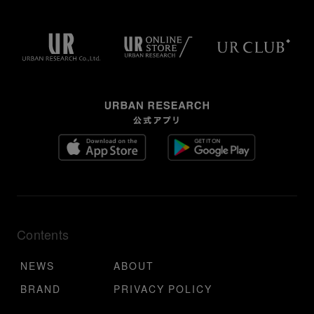
Contents
NEWS
ABOUT
BRAND
PRIVACY POLICY