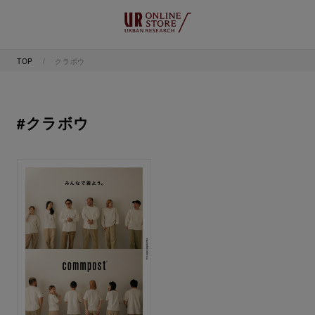
TOP
クラボウ
#クラボウ