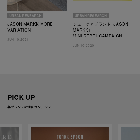
URBAN RESEARCH
URBAN RESEARCH
JASON MARKK MORE
シューケアブランド「JASON
VARIATION
MARKK」
MINI REPEL CAMPAIGN
JUN 10,2021
JUN 10,2020
PICK UP
各ブランドの注目コンテンツ