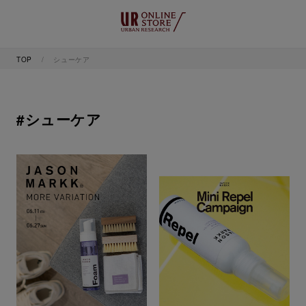
TOP
シューケア
#シューケア