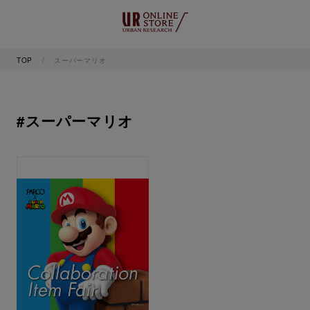
TOP
スーパーマリオ
#スーパーマリオ