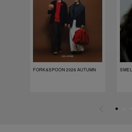
FORK&SPOON 2026 AUTUMN
SMELL