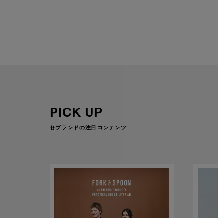
PICK UP
各ブランドの注目コンテンツ