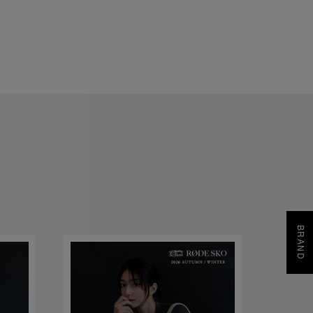
BRAND