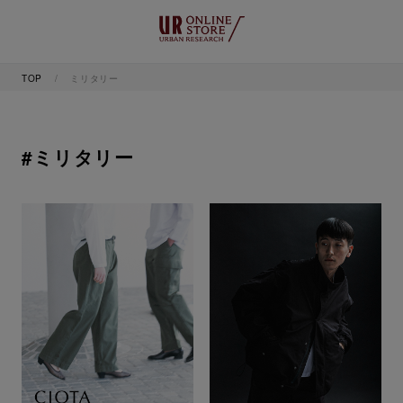
TOP
ミリタリー
#ミリタリー