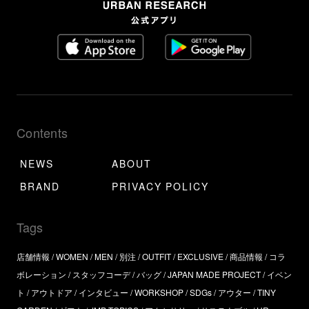
Contents
NEWS
ABOUT
BRAND
PRIVACY POLICY
Tags
店舗情報
WOMEN
MEN
別注
OUTFIT
EXCLUSIVE
商品情報
コラ
ボレーション
スタッフコーデ
バッグ
JAPAN MADE PROJECT
イベン
ト
アウトドア
インタビュー
WORKSHOP
SDGs
アウター
TINY