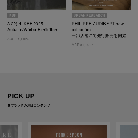
KBF
URBAN RESEARCH
8.22(fri) KBF 2025
PHILIPPE AUDIBERT new
Autumn/Winter Exhibition
collection
一部店舗にて先行販売を開始
AUG 21,2025
MAR 04,2025
PICK UP
各ブランドの注目コンテンツ