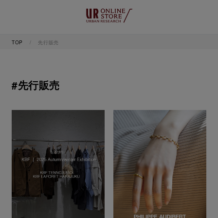
TOP
先行販売
#先行販売