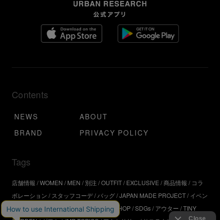
Contents
NEWS
ABOUT
BRAND
PRIVACY POLICY
Tags
店舗情報
WOMEN
MEN
別注
OUTFIT
EXCLUSIVE
商品情報
コラ
ボレーション
スタッフコーデ
バッグ
JAPAN MADE PROJECT
イベン
ト
アウトドア
インタビュー
WORKSHOP
SDGs
アウター
TINY