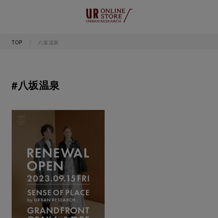
TOP
八坂温泉
#八坂温泉