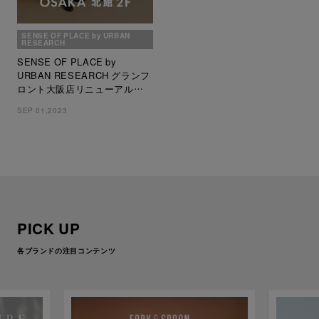
SENSE OF PLACE by URBAN
RESEARCH
SENSE OF PLACE by
URBAN RESEARCH グランフ
ロント大阪店リニューアル
OPEN
SEP 01,2023
PICK UP
各ブランドの注目コンテンツ