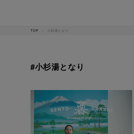
TOP
小杉湯となり
#小杉湯となり