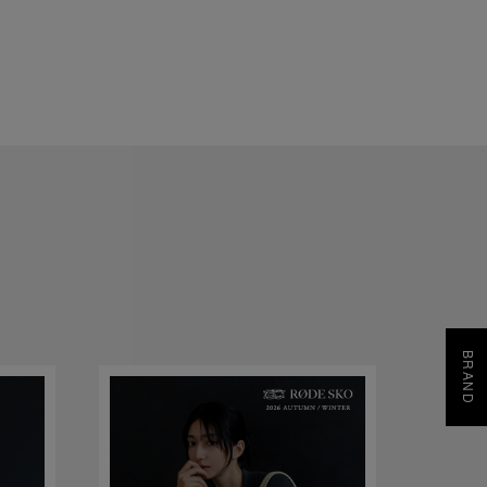
BRAND