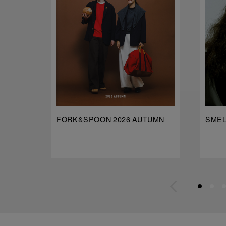
FORK&SPOON 2026 AUTUMN
SMELL