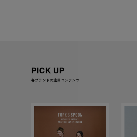
PICK UP
各ブランドの注目コンテンツ