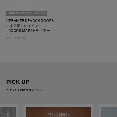
URBAN RESEARCH DOORS
+1
URBAN RESEARCH DOORS
による新しいイベント
「DOORS MARCHE（ドアーズ
マルシェ）」 2026年4月4日(土)・
MAR 13,2026
4月5日(日)に初開催
PICK UP
各ブランドの注目コンテンツ