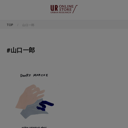
TOP
山口一郎
#山口一郎