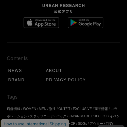
Contents
NEWS
ABOUT
BRAND
PRIVACY POLICY
Tags
店舗情報
WOMEN
MEN
別注
OUTFIT
EXCLUSIVE
商品情報
コラ
ボレーション
スタッフコーデ
バッグ
JAPAN MADE PROJECT
イベン
ト
アウトドア
インタビュー
WORKSHOP
SDGs
アウター
TINY