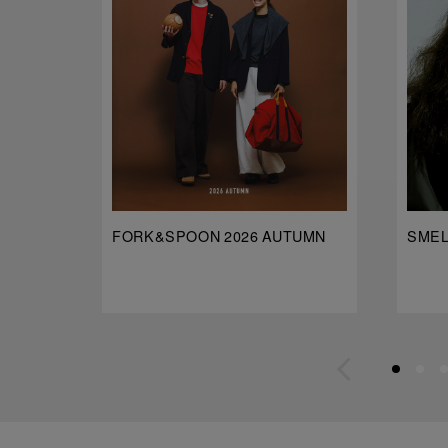
FORK&SPOON 2026 AUTUMN
SMELL