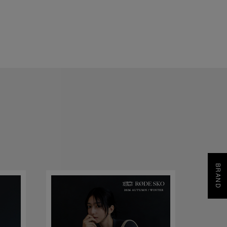
BRAND