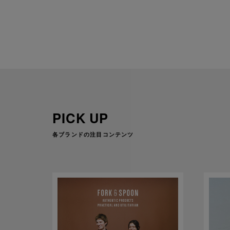
PICK UP
各ブランドの注目コンテンツ