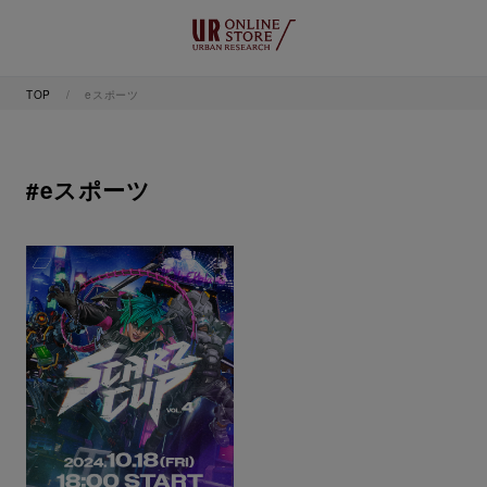
TOP
eスポーツ
#eスポーツ