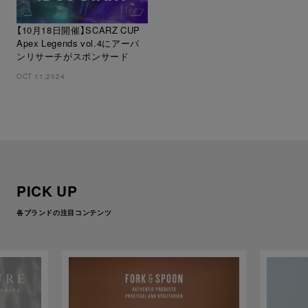
【10月18日開催】SCARZ CUP
Apex Legends vol.4にアーバ
ンリサーチがスポンサード
OCT 11,2024
PICK UP
各ブランドの注目コンテンツ