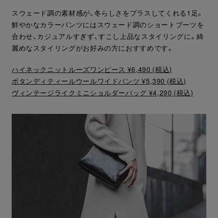
スウェード調の素材感が、冬らしさをプラスしてくれる1足。
鮮やかなカラーパンツにはスウェード調のショートブーツを
合わせ、カジュアルすぎず、すこし上品なスタイリングに。綺
麗めなスタイリングがお好みの方におすすめです。
ハイネックニットルーズワンピース ¥6,490 (税込)
ボタンディティールウールワイドパンツ ¥5,390 (税込)
ヴィンテージライクミニショルダーバッグ ¥4,290 (税込)