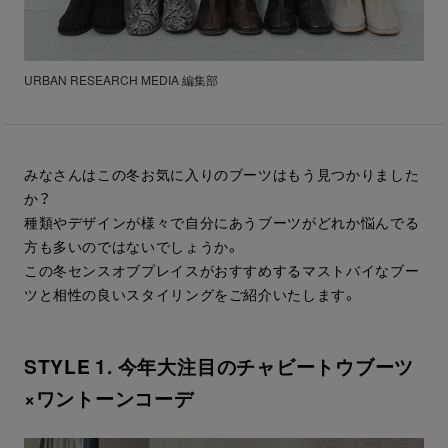
URBAN RESEARCH MEDIA 編集部
みなさんはこの冬お気に入りのブーツはもう見つかりました
か？
種類やデザインが様々で自分にあうブーツがどれか悩んでる
方も多いのではないでしょうか。
この冬センスオブプレイスがおすすめするマストバイなブー
ツと相性の良いスタイリングをご紹介いたします。
STYLE 1. 今年大注目のチャビートウブーツ
×ワントーンコーデ