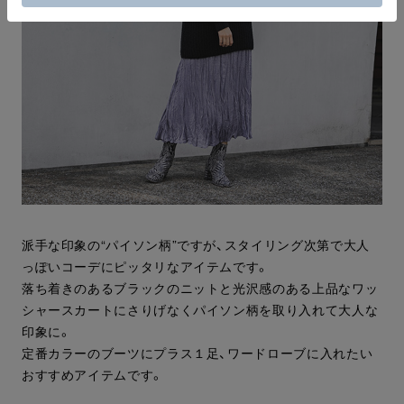
派手な印象の“パイソン柄”ですが、スタイリング次第で大人
っぽいコーデにピッタリなアイテムです。
落ち着きのあるブラックのニットと光沢感のある上品なワッ
シャースカートにさりげなくパイソン柄を取り入れて大人な
印象に。
定番カラーのブーツにプラス１足、ワードローブに入れたい
おすすめアイテムです。