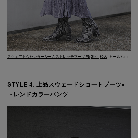
スクエアトウセンターシームストレッチブーツ ¥5,390 (税込)
ヒール7cm
STYLE 4. 上品スウェードショートブーツ×
トレンドカラーパンツ