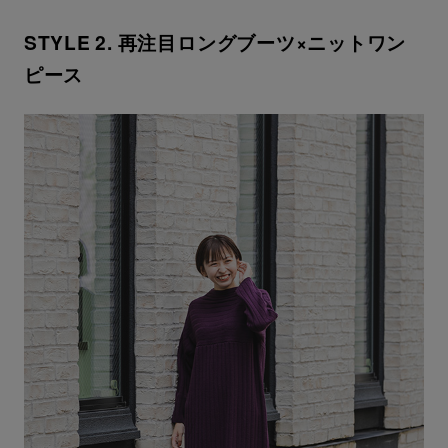
STYLE 2. 再注目ロングブーツ×ニットワン
ピース