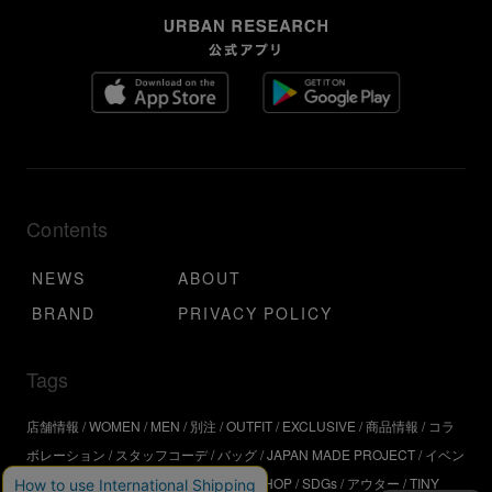
Contents
NEWS
ABOUT
BRAND
PRIVACY POLICY
Tags
店舗情報
WOMEN
MEN
別注
OUTFIT
EXCLUSIVE
商品情報
コラ
ボレーション
スタッフコーデ
バッグ
JAPAN MADE PROJECT
イベン
ト
アウトドア
インタビュー
WORKSHOP
SDGs
アウター
TINY