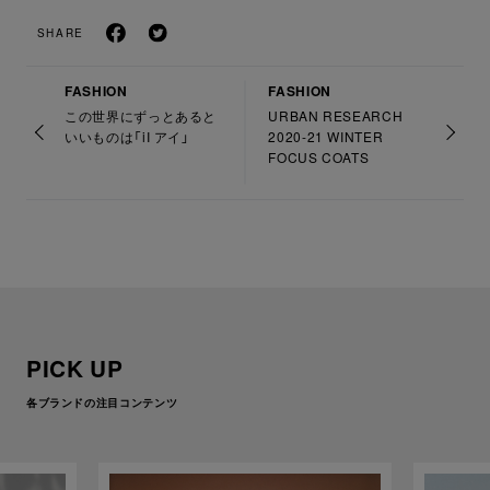
SHARE
FASHION
FASHION
この世界にずっとあると
URBAN RESEARCH
いいものは「iI アイ」
2020-21 WINTER
FOCUS COATS
PICK UP
各ブランドの注目コンテンツ