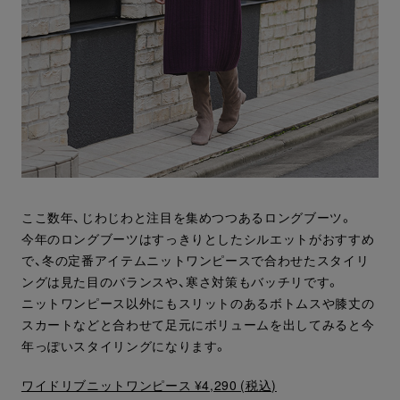
ここ数年、じわじわと注目を集めつつあるロングブーツ。
今年のロングブーツはすっきりとしたシルエットがおすすめ
で、冬の定番アイテムニットワンピースで合わせたスタイリ
ングは見た目のバランスや、寒さ対策もバッチリです。
ニットワンピース以外にもスリットのあるボトムスや膝丈の
スカートなどと合わせて足元にボリュームを出してみると今
年っぽいスタイリングになります。
ワイドリブニットワンピース ¥4,290 (税込)