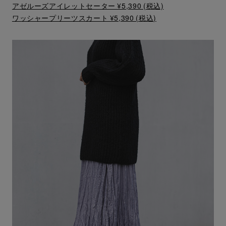
アゼルーズアイレットセーター ¥5,390 (税込)
ワッシャープリーツスカート ¥5,390 (税込)