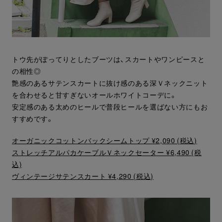
トウ先がぽってりとしたブーツは、スカートやワンピースと
の相性◎
艶感のあるサテンスカートに抜け感のある深Ｖネックニット
を合わせると甘すぎないオールホワイトコーデに。
安定感のある太めのヒールで普段ヒールを選ばない方にもお
すすめです。
オーガニックコットンバックシームトップ ¥2,090 (税込)
ストレッチアルパカケーブルＶネックセーター ¥6,490 (税
込)
ヴィンテージサテンスカート ¥4,290 (税込)