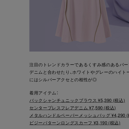
注目のトレンドカラーであるくすみ感のあるパー
デニムと合わせたり、ホワイトやグレーのハイト
にはシルバーアクセとの相性が◎
着用アイテム：
バックシャンチュニックブラウス ¥5,390 (税込)
センタープレスフレアデニム ¥7,590 (税込)
メタルハンドルペーパーメッシュバッグ ¥4,290 (
ビジーパターンロングスカーフ ¥3,190 (税込)