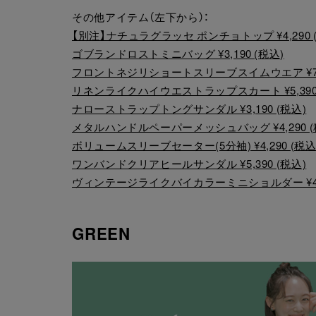
その他アイテム（左下から）：
【別注】ナチュラグラッセ ポンチョトップ ¥4,290 
ゴブランドロストミニバッグ ¥3,190 (税込)
フロントネジリショートスリーブスイムウエア ¥7,5
リネンライクハイウエストラップスカート ¥5,390 
ナローストラップトングサンダル ¥3,190 (税込)
メタルハンドルペーパーメッシュバッグ ¥4,290 (
ボリュームスリーブセーター(5分袖) ¥4,290 (税込
ワンバンドクリアヒールサンダル ¥5,390 (税込)
ヴィンテージライクバイカラーミニショルダー ¥4,2
GREEN