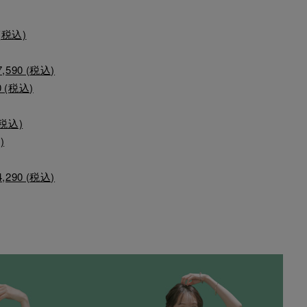
(税込)
90 (税込)
(税込)
税込)
)
90 (税込)