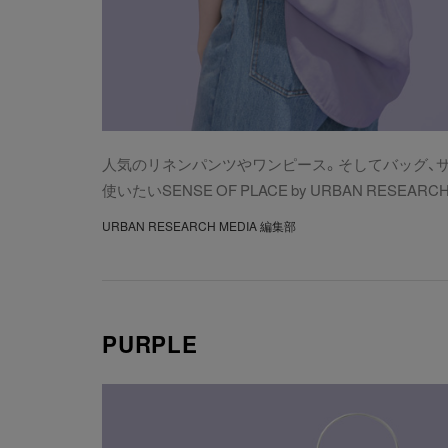
人気のリネンパンツやワンピース。そしてバッグ、
使いたいSENSE OF PLACE by URBAN RES
URBAN RESEARCH MEDIA 編集部
PURPLE