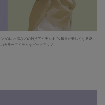
サンダル、水着などの雑貨アイテムまで、毎日が楽しくなる夏に
EARCHのカラーアイテムをピックアップ！