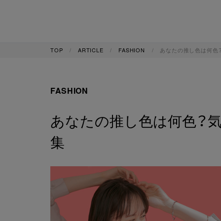
TOP
ARTICLE
FASHION
あなたの推し色は何色
FASHION
あなたの推し色は何色？
集