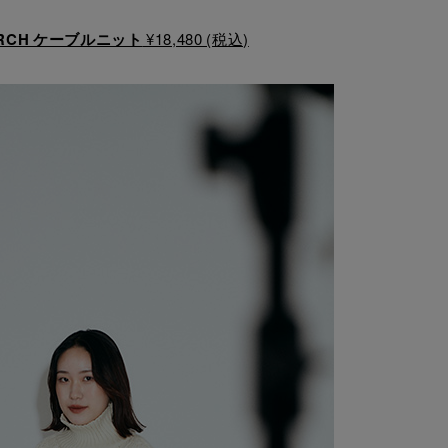
EARCH ケーブルニット
¥18,480 (税込)