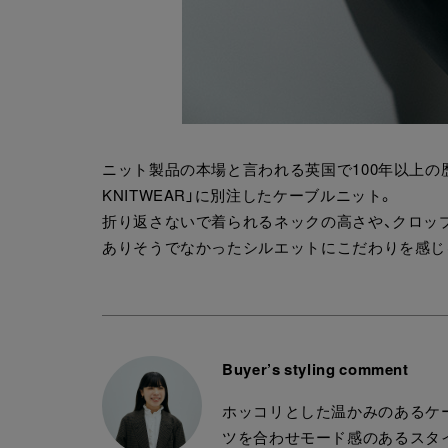
ニット製品の本場と言われる英国で100年以上の歴
KNITWEAR」に別注したケーブルニット。
折り返さないで着られるネックの高さや、クロッ
ありそうでなかったシルエットにこだわりを感じる
Buyer’s styling comment
ホッコリとした温かみのあるケ
ツを合わせモード感のあるスタ