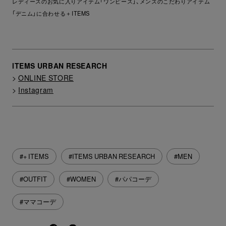
レディースのお気に入りアイテム「ワンピース」、メンズのこだわりアイテム
「デニム」に合わせる＋ITEMS
lTEMS URBAN RESEARCH
>
ONLINE STORE
>
Instagram
#+ ITEMS
#ITEMS URBAN RESEARCH
#MEN
#OUTFIT
#WOMEN
#パパコーデ
#ママコーデ