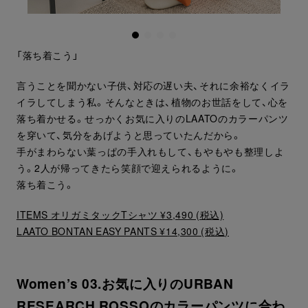
「落ち着こう」
言うことを聞かない子供、対応の遅い夫、それに余裕なくイラ
イラしてしまう私。そんなときは、植物のお世話をして、心を
落ち着かせる。せっかくお気に入りのLAATOのカラーパンツ
を穿いて、気分をあげようと思っていたんだから。
手がまわらない葉っぱの手入れもして、もやもやも整理しよ
う。2人が帰ってきたら笑顔で迎えられるように。
落ち着こう。
ITEMS オリガミタックTシャツ ¥3,490 (税込)
LAATO BONTAN EASY PANTS ¥14,300 (税込)
Women’s 03.お気に入りのURBAN
RESEARCH ROSSOのカラーパンツに合わ