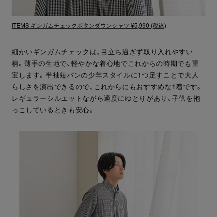
ITEMS ギンガムチェックボタンダウンシャツ ¥5,990 (税込)
細かいギンガムチェックは、目立ち過ぎず取り入れやすい
柄。薄手の生地で、軽やかな着心地でこれからの時期でも重
宝します。半袖短パンの少年スタイルに1つ足すことで大人
らしさを演出できるので、これからにもおすすめな1着です。
レギュラーシルエットながら適度にゆとりがあり、子供を抱
っこしているときも安心。