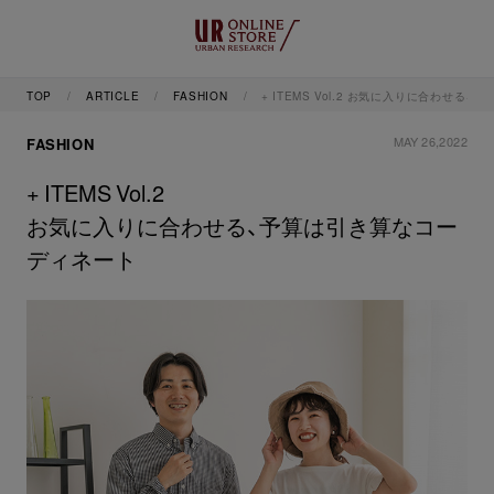
TOP
ARTICLE
FASHION
+ ITEMS Vol.2 お気に入りに合わせる
MAY 26,2022
FASHION
+ ITEMS Vol.2
お気に入りに合わせる、予算は引き算なコー
ディネート