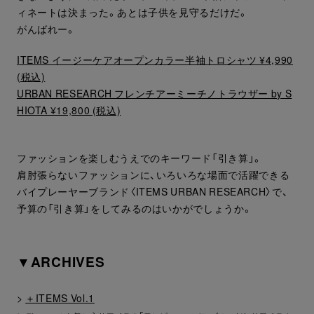
ィネートは決まった。あとは子供を見守るだけだ。
がんばれー。
ITEMS イージーケアオープンカラー半袖トロシャツ ¥4,990
(税込)
URBAN RESEARCH フレンチアーミーチノトラウザー by S
HIOTA ¥19,800 (税込)
ファッションを楽しむうえでのキーワード「引き算」。
肩肘張らないファッションに、いろいろな場面で活躍できる
バイプレーヤーブランド〈ITEMS URBAN RESEARCH〉で、
予算の「引き算」をしてみるのはいかがでしょうか。
▼ARCHIVES
>
＋ITEMS Vol.1