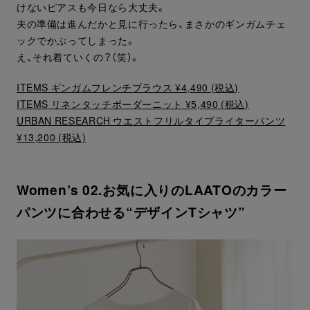
けないピアスも今日なら大丈夫。
夫の準備は進んだかと見に行ったら、まさかのギンガムチェ
ックでかぶってしまった。
え、それ着ていくの？（笑）。
ITEMS ギンガムフレンチブラウス ¥4,490 (税込)
ITEMS リネンタッチボーダーニット ¥5,490 (税込)
URBAN RESEARCH ウエストフリルタイプライターパンツ
¥13,200 (税込)
Women’s 02.お気に入りのLAATOのカラー
パンツに合わせる“デザインTシャツ”