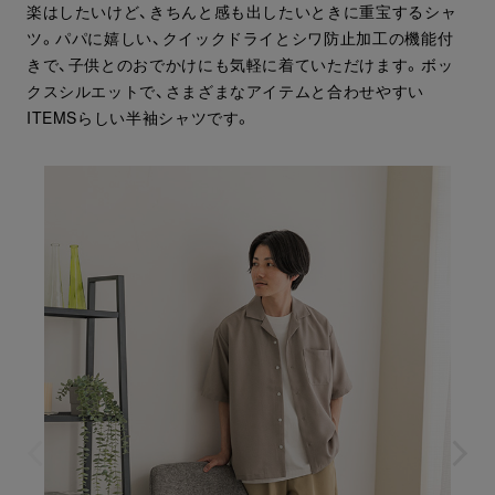
楽はしたいけど、きちんと感も出したいときに重宝するシャ
ツ。パパに嬉しい、クイックドライとシワ防止加工の機能付
きで、子供とのおでかけにも気軽に着ていただけます。ボッ
クスシルエットで、さまざまなアイテムと合わせやすい
ITEMSらしい半袖シャツです。