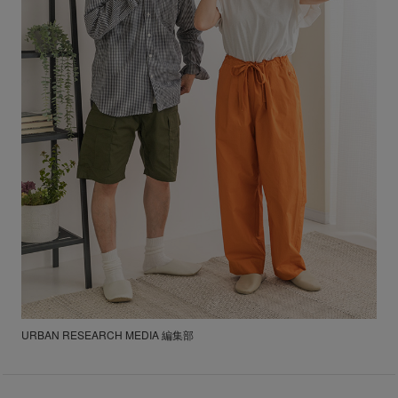
URBAN RESEARCH MEDIA 編集部