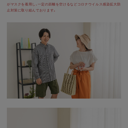
がマスクを着用し、一定の距離を空けるなどコロナウイルス感染拡大防
止対策に取り組んでおります。