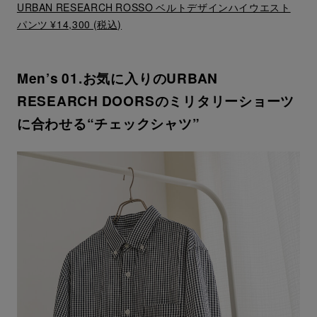
URBAN RESEARCH ROSSO ベルトデザインハイウエスト
パンツ ¥14,300 (税込)
Men’s 01.お気に入りのURBAN
RESEARCH DOORSのミリタリーショーツ
に合わせる“チェックシャツ”