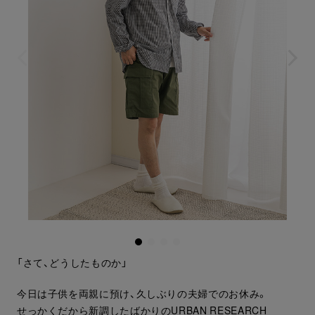
「さて、どうしたものか」
今日は子供を両親に預け、久しぶりの夫婦でのお休み。
せっかくだから新調したばかりのURBAN RESEARCH