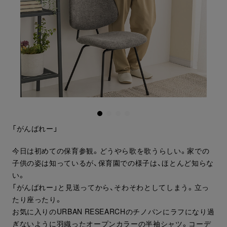
「がんばれー」
今日は初めての保育参観。どうやら歌を歌うらしい。家での
子供の姿は知っているが、保育園での様子は、ほとんど知らな
い。
「がんばれー」と見送ってから、そわそわとしてしまう。立っ
たり座ったり。
お気に入りのURBAN RESEARCHのチノパンにラフになり過
ぎないように羽織ったオープンカラーの半袖シャツ。コーデ