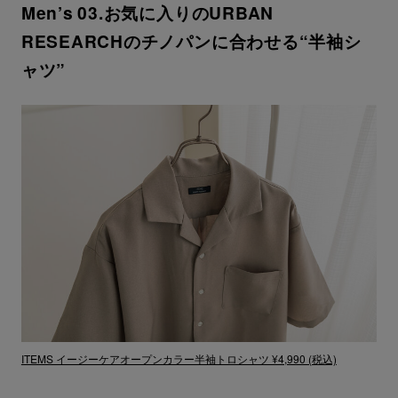
Men’s 03.お気に入りのURBAN
RESEARCHのチノパンに合わせる“半袖シ
ャツ”
ITEMS イージーケアオープンカラー半袖トロシャツ ¥4,990 (税込)