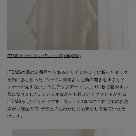
ITEMS オリガミタックTシャツ ¥3,490 (税込)
ITEMSの夏の定番品でもあるオリガミのように折ったタック
を袖にあしらったTシャツ。例年よりも袖の開きを小さくイ
ンナーが見えないようにアップデートし、より1枚で着やすい
形になりました。シンプルながらも程よいアクセントがある
ITEMSらしいTシャツです。コットン100%でご自宅でのお洗
濯が可能なので、子供とのお出かけにも安心して着ていただ
けます。