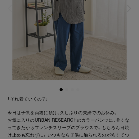
「それ着ていくの？」
今日は子供を両親に預け、久しぶりの夫婦でのお休み。
お気に入りのURBAN RESEARCHのカラーパンツに、暑くな
ってきたからフレンチスリーブのブラウスで。もちろん日焼
け止めも忘れずに。いつもなら子供に触られるのが怖くてつ