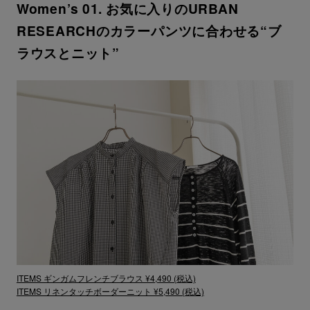
Women’s 01. お気に入りのURBAN
RESEARCHのカラーパンツに合わせる“ブ
ラウスとニット”
ITEMS ギンガムフレンチブラウス ¥4,490 (税込)
ITEMS リネンタッチボーダーニット ¥5,490 (税込)