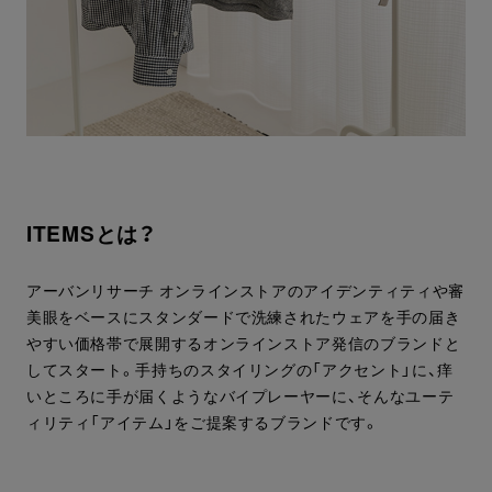
ITEMSとは？
アーバンリサーチ オンラインストアのアイデンティティや審
美眼をベースにスタンダードで洗練されたウェアを手の届き
やすい価格帯で展開するオンラインストア発信のブランドと
してスタート。手持ちのスタイリングの「アクセント」に、痒
いところに手が届くようなバイプレーヤーに、そんなユーテ
ィリティ「アイテム」をご提案するブランドです。