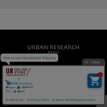
BRAND