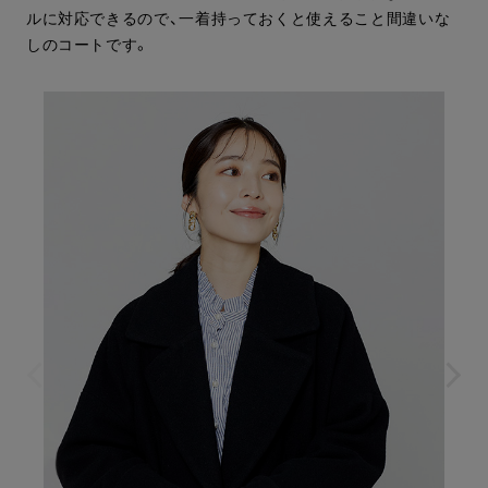
ルに対応できるので、一着持っておくと使えること間違いな
しのコートです。