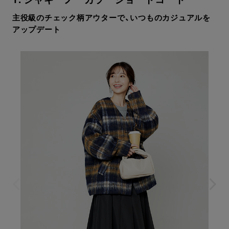
主役級のチェック柄アウターで、いつものカジュアルを
アップデート