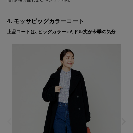
4. モッサビッグカラーコート
上品コートは、ビッグカラー×ミドル丈が今季の気分