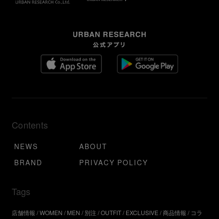
Contents
NEWS
ABOUT
BRAND
PRIVACY POLICY
Tags
店舗情報
WOMEN
MEN
別注
OUTFIT
EXCLUSIVE
商品情報
コラ