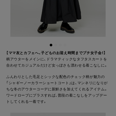
【ママ友とカフェへ、子どものお迎え時間までプチ女子会！】
柄アウターをメインに、ドラマティックなタフタスカートを
合わせてカジュアルだけど女っぽさも漂わせる着こなしに。
ふんわりとした毛足とシックな配色のチェック柄が魅力の
「シャギーノーカラーショートコート」は、マンネリになりが
ちな冬のアウターコーデに新鮮さを加えてくれるアイテム。
ワードローブにプラスすれば、普段の着こなしをアップデー
トしてくれる一着です。