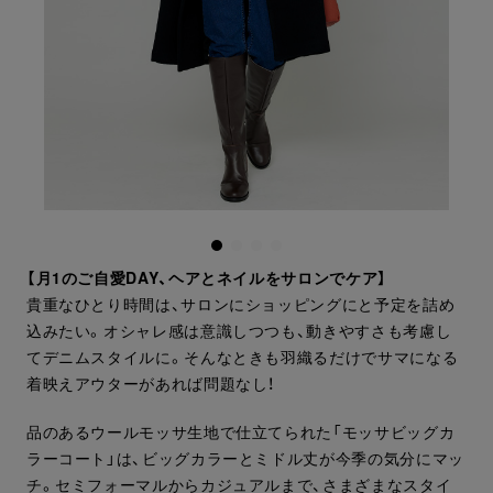
【月1のご自愛DAY、ヘアとネイルをサロンでケア】
貴重なひとり時間は、サロンにショッピングにと予定を詰め
込みたい。オシャレ感は意識しつつも、動きやすさも考慮し
てデニムスタイルに。そんなときも羽織るだけでサマになる
着映えアウターがあれば問題なし！
品のあるウールモッサ生地で仕立てられた「モッサビッグカ
ラーコート」は、ビッグカラーとミドル丈が今季の気分にマッ
チ。セミフォーマルからカジュアルまで、さまざまなスタイ