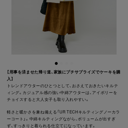
【用事を済ませた帰り道、家族にプチサプライズでケーキを購
入】
トレンドアウターのひとつとして、おさえておきたいキルテ
ィング。カジュアル感の強い中綿アウターは、アイボリーを
チョイスすると大人女子も取り入れやすい。
軽さと暖かさを兼ね備える「UR TECHキルティングノーカラ
ーコート」。中綿キルティングながら、ボリュームが出すぎ
ず、すっきりと着られる仕立てになっています。