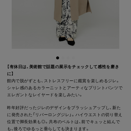
【有休日は、美術館で話題の展示をチェックして感性を磨き
に】
館内で脱がずとも、ストレスフリーに鑑賞を楽しめるジレ。
シャレ感のあるカラーニットとアーティなプリントパンツで
エレガントなレイヤードを楽しみたい。
昨年好評だったジレのデザインをブラッシュアップし、新た
に発売された「リバーロングジレ」。ハイウエストの切り替え
位置で脚長効果も◎。共布のベルトは、前でキュッと結んで
も、後ろでゆるっと垂らしても決まります。