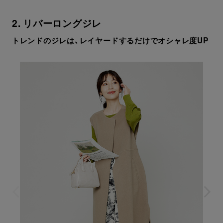
2. リバーロングジレ
トレンドのジレは、レイヤードするだけでオシャレ度UP