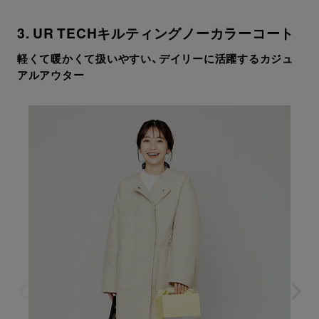
3. UR TECHキルティングノーカラーコート
軽くて暖かくて扱いやすい、デイリーに活躍するカジュ
アルアウター