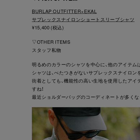
BURLAP OUTFITTER×EKAL
サプレックスナイロンショートスリーブシャツ
¥15,400 (税込)
▽OTHER ITEMS
スタッフ私物
明るめのカラーのシャツを中心に、他のアイテム
シャツは、べたつきがないサプレックスナイロン
街着としても、機能性の高い生地を使用したアイ
すね！
最近ショルダーバッグのコーディネートが多くな