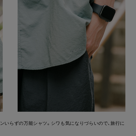
ロンいらずの万能シャツ。シワも気になりづらいので、旅行に