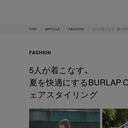
TOP
ARTICLE
FASHION
5人が着こなす、夏を快適に
FASHION
5人が着こなす、
夏を快適にするBURLAP OU
ェアスタイリング