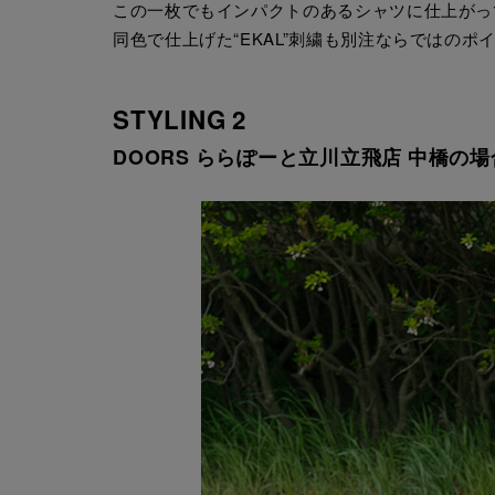
この一枚でもインパクトのあるシャツに仕上がっ
同色で仕上げた“EKAL”刺繍も別注ならではの
STYLING 2
DOORS ららぽーと立川立飛店 中橋の場