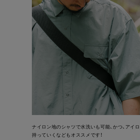
ナイロン地のシャツで水洗いも可能、かつ、アイ
持っていくなどもオススメです！