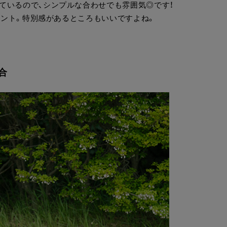
ているので、シンプルな合わせでも雰囲気◎です！
ポイント。特別感があるところもいいですよね。
合