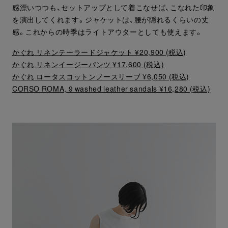
感漂いつつも、セットアップとして着こなせば、こなれた印象
を演出してくれます。ジャケットは、腰が隠れるくらいの丈
感。これからの時季はライトアウターとしても使えます。
かぐれ リネンテーラードジャケット ¥20,900 (税込)
かぐれ リネンイージーパンツ ¥17,600 (税込)
かぐれ ロータスコットンノースリーブ ¥6,050 (税込)
CORSO ROMA, 9 washed leather sandals ¥16,280 (税込)