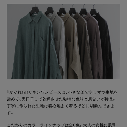
『かぐれ』のリネンワンピースは、小さな釜で少しずつ生地を
染めて、天日干しで乾燥させた独特な色味と風合いが特長。
丁寧に作られた生地は着心地よく着るほどに馴染んできま
す。
こだわりのカラーラインナップは全6色。大人の女性に肌馴