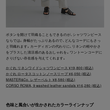
ボタンを開けて羽織ることもできるのが、シャツワンピース
ならでは。身幅がたっぷりあるので、どんなコーデにもさっ
と羽織れます。カーディガンの代わりに、リネンの軽やかさ
をプラスした清涼感のあるおしゃれを。ワントーンコーデに
さりげない存在感を与えてくれます。
かぐれ リネンワイドシャツワンピース ¥19,800 (税込)
かぐれ ロータスコットンノースリーブ ¥6,050 (税込)
MASTER&Co. レザーベルト ¥8,580 (税込)
CORSO ROMA, 9 washed leather sandals ¥16,280 (税込)
色味と風合いが生かされたカラーラインナップ