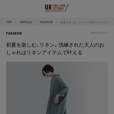
TOP
ARTICLE
FASHION
初夏を楽しむ、リネン。洗練された大人の
APR 22,2020
FASHION
初夏を楽しむ、リネン。洗練された大人のお
しゃれはリネンアイテムで叶える