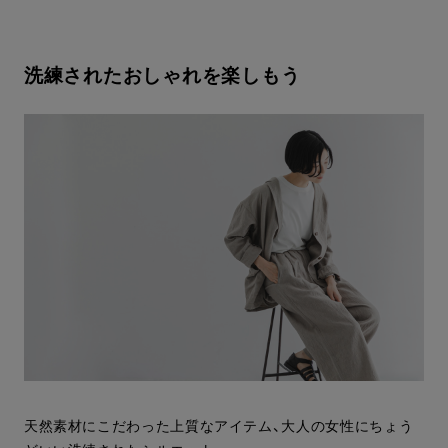
洗練されたおしゃれを楽しもう
天然素材にこだわった上質なアイテム、大人の女性にちょう