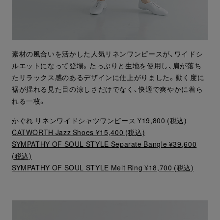
素材の風合いを活かした人気リネンワンピースが、ワイドシ
ルエットになって登場。たっぷりと生地を使用し、肩が落ち
たリラックス感のあるデザインに仕上がりました。動く度に
裾が揺れる見た目の涼しさだけでなく、快適で爽やかに着ら
れる一枚。
かぐれ リネンワイドシャツワンピース ¥19,800 (税込)
CATWORTH Jazz Shoes ¥15,400 (税込)
SYMPATHY OF SOUL STYLE Separate Bangle ¥39,600
(税込)
SYMPATHY OF SOUL STYLE Melt Ring ¥18,700 (税込)