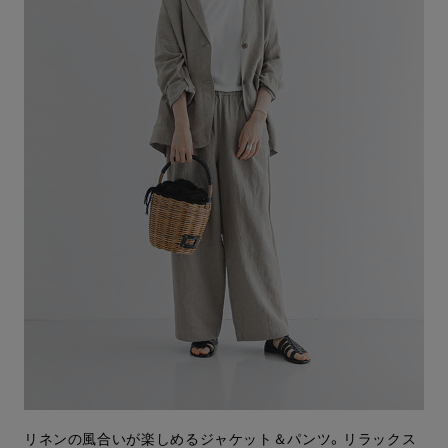
リネンの風合いが楽しめるジャケット＆パンツ。リラックス