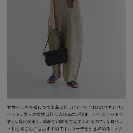
女性らしさを残しつつ上品に仕上げた『かぐれ』のリネンサロ
ペット。大人の女性は取り入れるのが悩ましいサロペットで
すが、肩紐が細く、華奢な印象を与えてくれるので、サロペッ
ト初心者さんにもおすすめです。コーデを引き締める、レザ