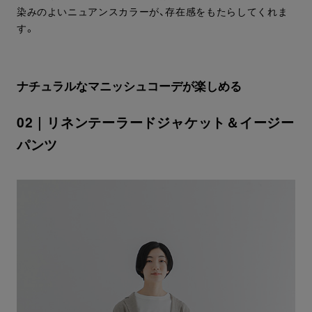
染みのよいニュアンスカラーが、存在感をもたらしてくれま
す。
ナチュラルなマニッシュコーデが楽しめる
02｜リネンテーラードジャケット＆イージー
パンツ