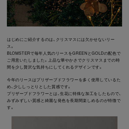
はじめにご紹介するのは、クリスマスには欠かせないリー
ス。
BLOMSTERで毎年人気のリースをGREENとGOLDの配色で
ご用意いたしました。上品な華やかさでクリスマスまでの時
間を少し贅沢な気持ちにしてくれるデザインです。
今年のリースはプリザーブドフラワーを多く使用しているた
め、少ししっとりとした質感です。
プリザーブドフラワーとは、生花に特殊な加工をしたもので、
みずみずしい質感と綺麗な発色を長期間楽しめるのが特徴で
す。