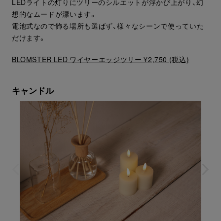
LEDライトの灯りにツリーのシルエットが浮かび上がり、幻
想的なムードが漂います。
電池式なので飾る場所も選ばず、様々なシーンで使っていた
だけます。
BLOMSTER LED ワイヤーエッジツリー ¥2,750 (税込)
キャンドル