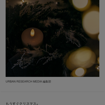
URBAN RESEARCH MEDIA 編集部
もうすぐクリスマス。