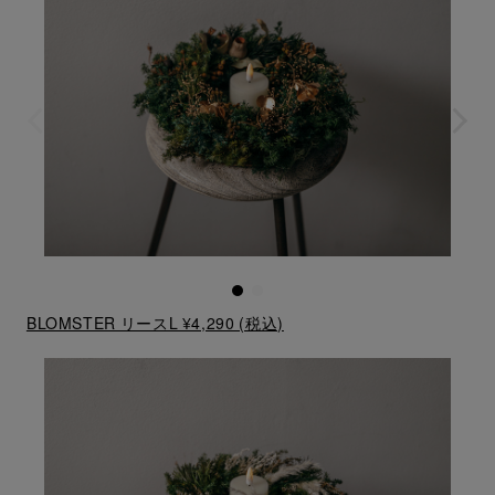
BLOMSTER リースL ¥4,290 (税込)