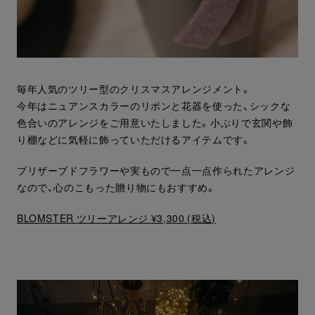
毎年人気のツリー型のクリスマスアレンジメント。
今年はニュアンスカラーのリボンと花器を使った、シックな
色合いのアレンジをご用意いたしました。小ぶりで玄関や飾
り棚などに気軽に飾っていただけるアイテムです。
プリザーブドフラワーや実もので一点一点作られたアレンジ
なので、心のこもった贈り物にもおすすめ。
BLOMSTER ツリーアレンジ ¥3,300 (税込)