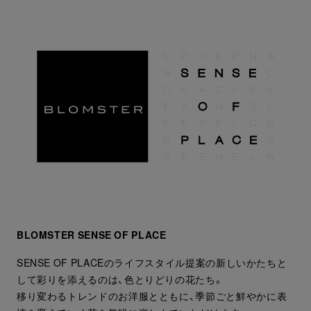
BLOMSTER SENSE OF PLACE
SENSE OF PLACEのライフスタイル提案の新しいかたちと
して彩りを添えるのは、色とりどりの花たち。
移り変わるトレンドのお洋服とともに、季節ごと鮮やかに表