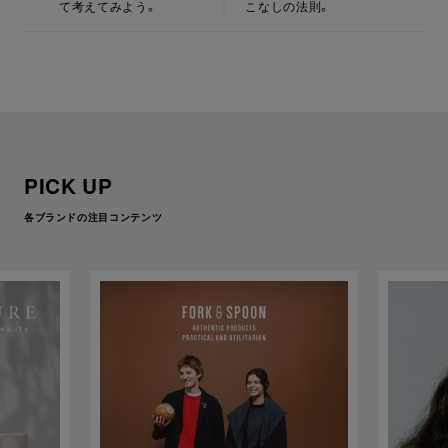
て考えてみよう。
こなしの法則。
PICK UP
各ブランドの注目コンテンツ