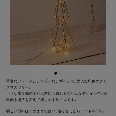
華奢なフレームとシンプルなデザインで、大人な印象のクリ
スマスツリー。
小さな飾り棚の上や出窓にも飾れるスリムなデザインで、毎
年飾る場所を変えて楽しめるサイズです。
明るい日中はそのままで飾り、暗くなったらライトをON。