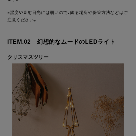
※湿度や直射日光には弱いので、飾る場所や保管方法などはご
注意ください。
ITEM.02 幻想的なムードのLEDライト
クリスマスツリー