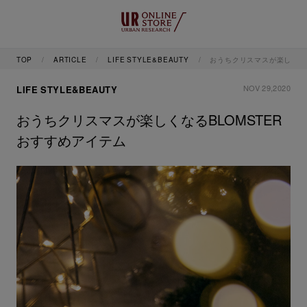
TOP
ARTICLE
LIFE STYLE&BEAUTY
おうちクリスマスが楽しくなる
NOV 29,2020
LIFE STYLE&BEAUTY
おうちクリスマスが楽しくなるBLOMSTER
おすすめアイテム