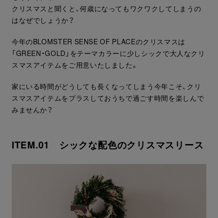
クリスマスと聞くと、何歳になってもワクワクしてしまうの
はなぜでしょうか？
今年のBLOMSTER SENSE OF PLACEのクリスマスは
「GREEN・GOLD」をテーマカラーに少しシックで大人なクリ
スマスアイテムをご用意いたしました。
家にいる時間がどうしても長くなってしまう今年こそ、クリ
スマスアイテムをプラスしておうちで過ごす時間を楽しんで
みませんか？
ITEM.01 シックな配色のクリスマスリース