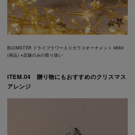
BLOMSTER ドライフラワー入りガラスオーナメント ¥880
(税込) ※店舗のみの取り扱い
ITEM.04 贈り物にもおすすめのクリスマス
アレンジ