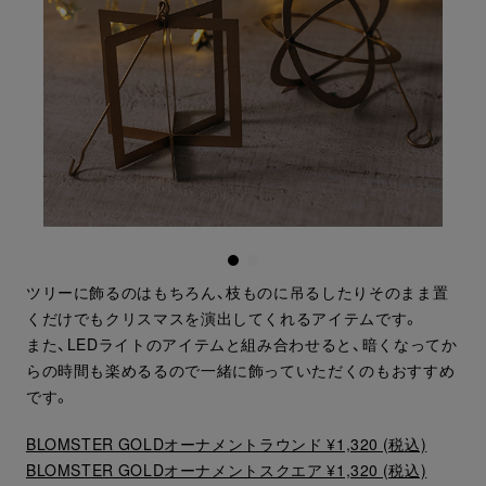
ツリーに飾るのはもちろん、枝ものに吊るしたりそのまま置
くだけでもクリスマスを演出してくれるアイテムです。
また、LEDライトのアイテムと組み合わせると、暗くなってか
らの時間も楽めるるので一緒に飾っていただくのもおすすめ
です。
BLOMSTER GOLDオーナメントラウンド ¥1,320 (税込)
BLOMSTER GOLDオーナメントスクエア ¥1,320 (税込)