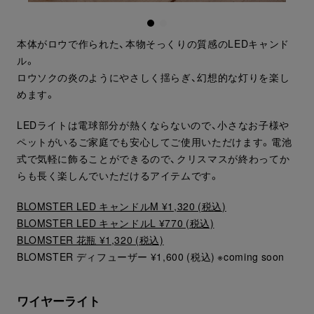
本体がロウで作られた、本物そっくりの質感のLEDキャンド
ル。
ロウソクの炎のようにやさしく揺らぎ、幻想的な灯りを楽し
めます。
LEDライトは電球部分が熱くならないので、小さなお子様や
ペットがいるご家庭でも安心してご使用いただけます。電池
式で気軽に飾ることができるので、クリスマスが終わってか
らも長く楽しんでいただけるアイテムです。
BLOMSTER LED キャンドルM ¥1,320 (税込)
BLOMSTER LED キャンドルL ¥770 (税込)
BLOMSTER 花瓶 ¥1,320 (税込)
BLOMSTER ディフューザー ¥1,600 (税込) ※coming soon
ワイヤーライト