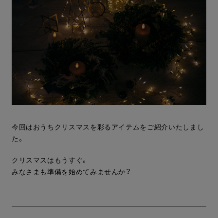
今回はおうちクリスマスを彩るアイテムをご紹介いたしまし
た。
クリスマスはもうすぐ。
みなさまも準備を始めてみませんか？