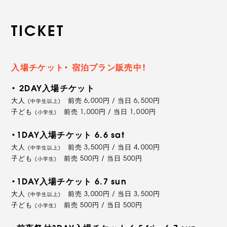
TICKET
入場チケット・ 宿泊プラン販売中！
・ 2DAY入場チケット
大人
前売 6,000円 / 当日 6,500円
(中学生以上)
子ども
前売 1,000円 / 当日 1,000円
(小学生)
・1DAY入場チケット 6.6 sat
大人
前売 3,500円 / 当日 4,000円
(中学生以上)
子ども
前売 500円 / 当日 500円
(小学生)
・1DAY入場チケット 6.7 sun
大人
前売 3,000円 / 当日 3,500円
(中学生以上)
子ども
前売 500円 / 当日 500円
(小学生)