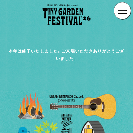
本年は終了いたしました。ご来場いただきありがとうござ
いました。