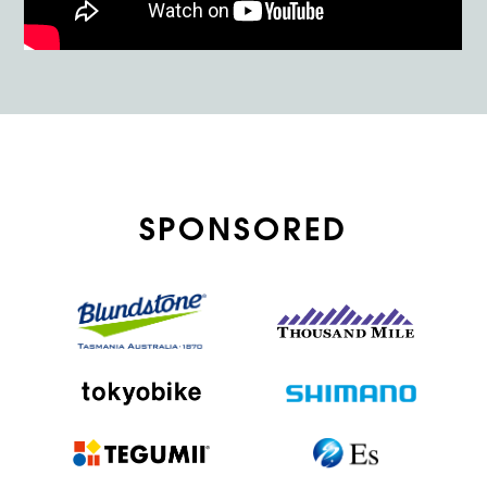
SPONSORED