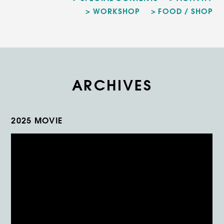
WORKSHOP
FOOD / SHOP
ARCHIVES
2025 MOVIE