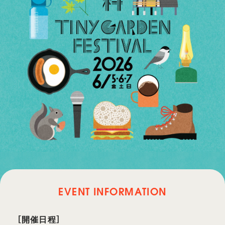
EVENT INFORMATION
［開催日程］