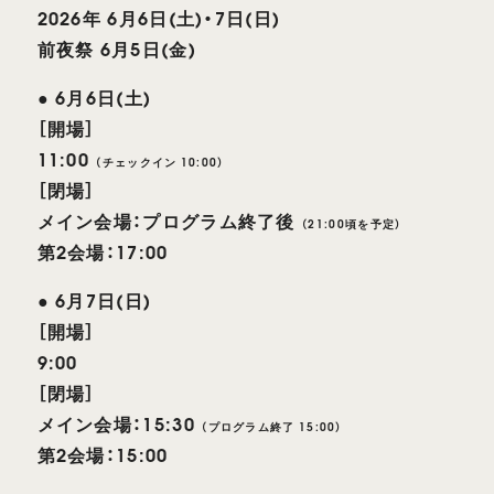
2026年 6月6日(土)・7日(日)
前夜祭 6月5日(金)
● 6月6日(土)
［開場］
11:00
（チェックイン 10:00）
［閉場］
メイン会場：プログラム終了後
（21:00頃を予定）
第2会場：17:00
● 6月7日(日)
［開場］
9:00
［閉場］
メイン会場：15:30
（プログラム終了 15:00）
第2会場：15:00