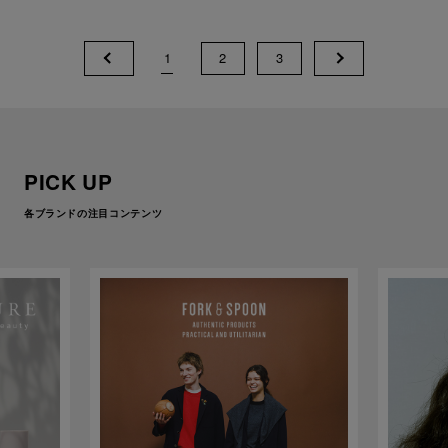
1
2
3
PICK UP
各ブランドの注目コンテンツ