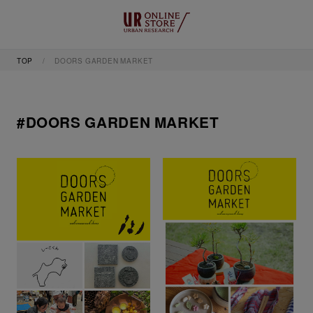
TOP
DOORS GARDEN MARKET
#DOORS GARDEN MARKET