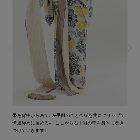
帯を背中からあて、左手側の帯と帯板を共にクリップで
伊達締めに留める。「ここから右手側の帯を身体に巻き
つけていきます」