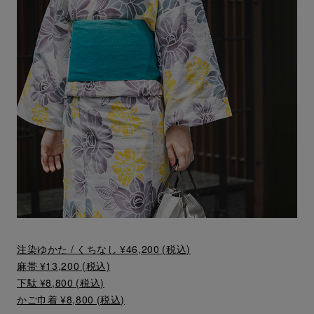
注染ゆかた / くちなし ¥46,200 (税込)
麻帯 ¥13,200 (税込)
下駄 ¥8,800 (税込)
かご巾着 ¥8,800 (税込)