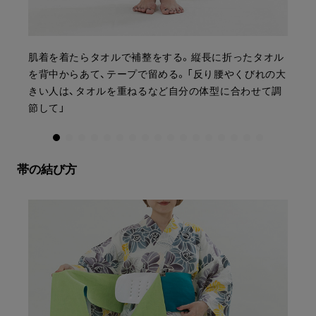
肌着を着たらタオルで補整をする。縦長に折ったタオル
を背中からあて、テープで留める。「反り腰やくびれの大
きい人は、タオルを重ねるなど自分の体型に合わせて調
節して」
帯の結び方