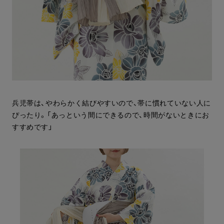
兵児帯は、やわらかく結びやすいので、帯に慣れていない人に
ぴったり。「あっという間にできるので、時間がないときにお
すすめです」