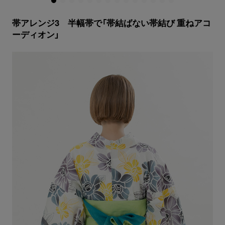
帯アレンジ3 半幅帯で「帯結ばない帯結び 重ねアコ
ーディオン」