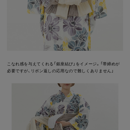
こなれ感を与えてくれる「銀座結び」をイメージ。「帯締めが
必要ですが、リボン返しの応用なので難しくありません」