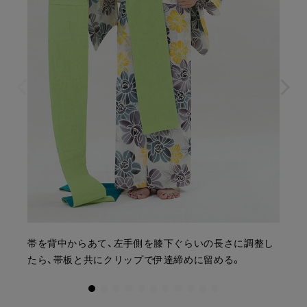
帯を背中からあて、左手側を膝下ぐらいの長さに調整し
たら、帯板と共にクリップで伊達締めに留める。