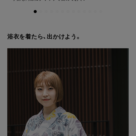
浴衣を着たら、出かけよう。