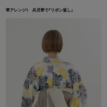
帯アレンジ1 兵児帯で「リボン返し」