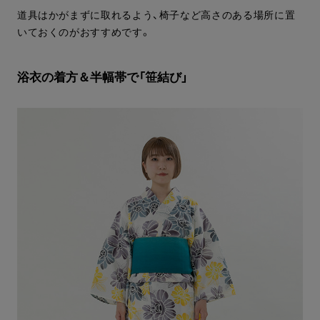
道具はかがまずに取れるよう、椅子など高さのある場所に置
いておくのがおすすめです。
浴衣の着方＆半幅帯で「笹結び」