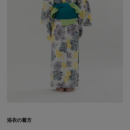
浴衣の着方