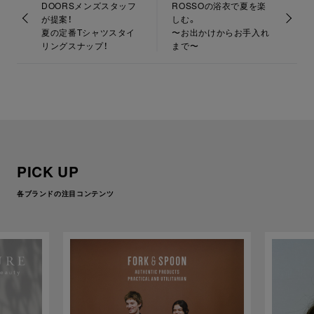
DOORSメンズスタッフ
ROSSOの浴衣で夏を楽
が提案！
しむ。
夏の定番Tシャツスタイ
〜お出かけからお手入れ
リングスナップ！
まで〜
PICK UP
各ブランドの注目コンテンツ