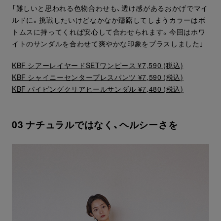
「難しいと思われる色物合わせも、透け感があるおかげでマイ
ルドに。挑戦したいけどなかなか躊躇してしまうカラーはボ
トムスに持ってくれば安心して合わせられます。今回はホワ
イトのサンダルを合わせて爽やかな印象をプラスしました」
KBF シアーレイヤードSETワンピース ¥7,590 (税込)
KBF シャイニーセンタープレスパンツ ¥7,590 (税込)
KBF パイピングクリアヒールサンダル ¥7,480 (税込)
03 ナチュラルではなく、ヘルシーさを