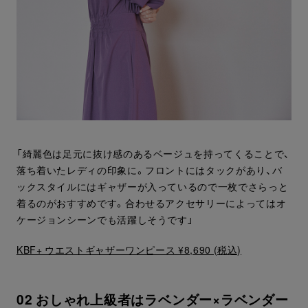
「綺麗色は足元に抜け感のあるベージュを持ってくることで、
落ち着いたレディの印象に。フロントにはタックがあり、バ
ックスタイルにはギャザーが入っているので一枚でさらっと
着るのがおすすめです。合わせるアクセサリーによってはオ
ケージョンシーンでも活躍しそうです」
KBF+ ウエストギャザーワンピース ¥8,690 (税込)
02 おしゃれ上級者はラベンダー×ラベンダー