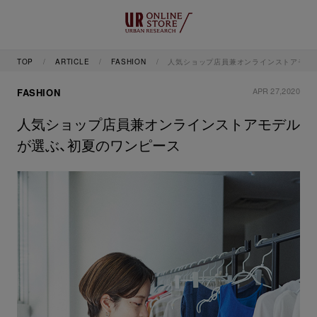
TOP
ARTICLE
FASHION
人気ショップ店員兼オンラインストアモデ
APR 27,2020
FASHION
人気ショップ店員兼オンラインストアモデル
が選ぶ、初夏のワンピース