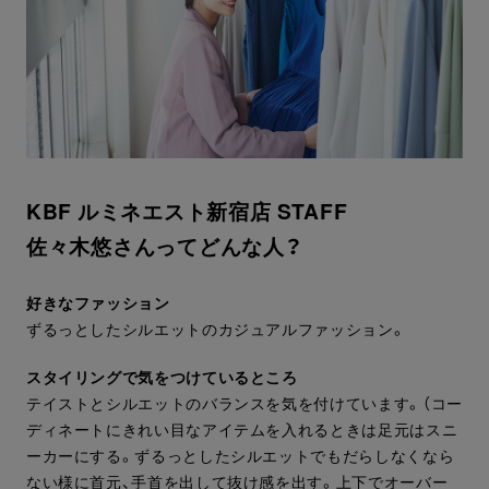
KBF ルミネエスト新宿店 STAFF
佐々木悠さんってどんな人？
好きなファッション
ずるっとしたシルエットのカジュアルファッション。
スタイリングで気をつけているところ
テイストとシルエットのバランスを気を付けています。（コー
ディネートにきれい目なアイテムを入れるときは足元はスニ
ーカーにする。ずるっとしたシルエットでもだらしなくなら
ない様に首元、手首を出して抜け感を出す。上下でオーバー