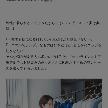
URBAN RESEARCH MEDIA 編集部
気軽に着られるアイテムだからこそ、ワンピースって実は奥
深い！
「一枚でも様になるけれど、それだけだと物足りない…」
「ミニマルでシンプルなものは好きだけど、どこかにエッジを
効かせたい…」
そんな悩みがある人も多いのでは？ そこでオンラインストア
モデルでもお馴染みの佐々木さんにKBFおすすめのワンピー
スを選んでもらいました。