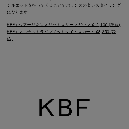
シルエットを持ってくることでバランスの良いスタイリング
になります」
KBF+ シアーリネンスリットスリーブガウン ¥12,100 (税込)
KBF+ マルチストライプノットタイトスカート ¥8,250 (税
込)