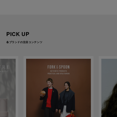
PICK UP
各ブランドの注目コンテンツ