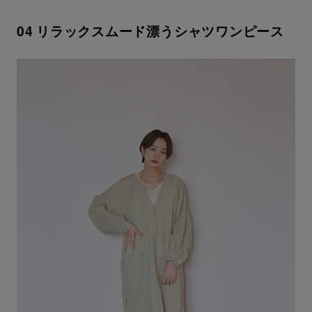
04 リラックスムード漂うシャツワンピース