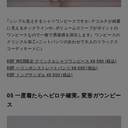
「シンプル見えするシャツワンピースですが、デコルテが綺麗
に見えるネックラインや、ボリュームスリーブがポイントの
ワンピースなので一枚で洒落感を演出します。 ワンピースの
クリンクル加工×ニットパンツの合わせで大人のリラックス
コーディネートに」
KBF WEB限定 クリンクルシャツワンピース ¥8,580 (税込)
KBF ヘリンボンストレートパンツ ¥8,690 (税込)
KBF トングサンダル ¥5,500 (税込)
05 一度着たらヘビロテ確実。変形ガウンピー
ス