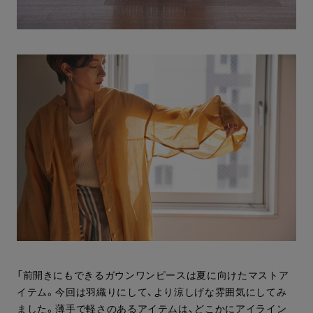
「前開きにもできるガウンワンピースは夏に向けたマストア
イテム。今回は羽織りにして、より涼しげな雰囲気にしてみ
ました。薄手で軽さのあるアイテムは、どこかにアイライン