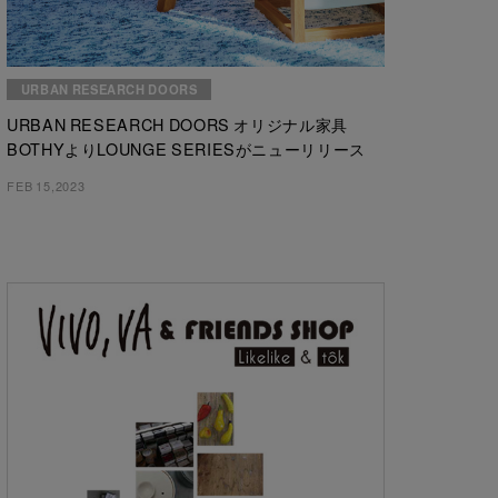
URBAN RESEARCH DOORS
URBAN RESEARCH DOORS オリジナル家具
BOTHYよりLOUNGE SERIESがニューリリース
FEB 15,2023