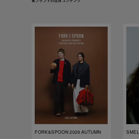
各ブランドの注目コンテンツ
FORK&SPOON 2026 AUTUMN
SMELL