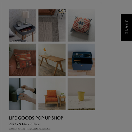
BRAND