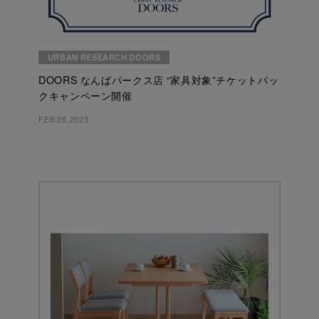
URBAN RESEARCH DOORS
DOORS なんばパークス店 “家具対象”チケットバッ
クキャンペーン開催
FEB 28,2023