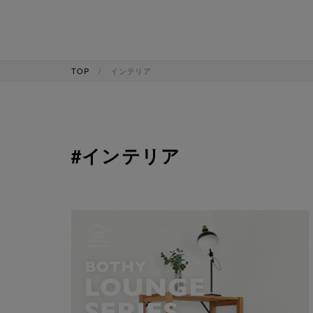
TOP
インテリア
#インテリア